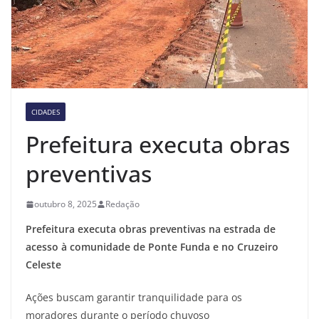
CIDADES
Prefeitura executa obras
preventivas
outubro 8, 2025
Redação
Prefeitura executa obras preventivas na estrada de
acesso à comunidade de Ponte Funda e no Cruzeiro
Celeste
Ações buscam garantir tranquilidade para os
moradores durante o período chuvoso