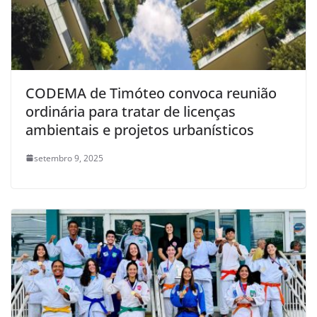
CODEMA de Timóteo convoca reunião
ordinária para tratar de licenças
ambientais e projetos urbanísticos
setembro 9, 2025