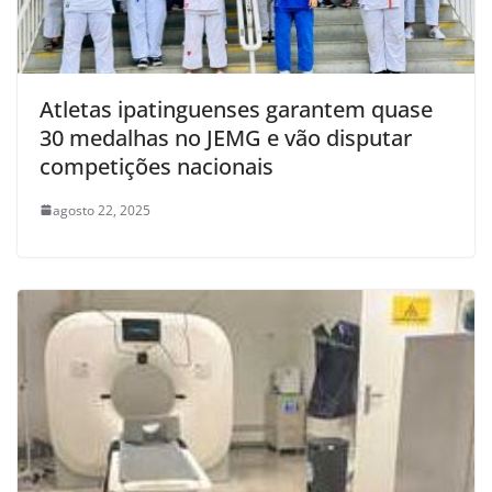
Atletas ipatinguenses garantem quase
30 medalhas no JEMG e vão disputar
competições nacionais
agosto 22, 2025