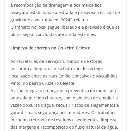
à recomposição da drenagem e dos meios-fios,
assegura estabilidade à estrada e preserva a escada de
gravidade construída em 2024”, relatou.
O trânsito no local segue liberado e a previsão é que as
obras sejam concluídas até ainda este mês.
Limpeza de córrego no Cruzeiro Celeste
As secretarias de Serviços Urbanos e de Obras
iniciaram a limpeza e desobstrução do córrego
localizado entre as ruas Emílio Gonçalves e Magalhães
Pinto, no bairro Cruzeiro Celeste.
A ação integra o cronograma preventivo do município
antes do período chuvoso, com o objetivo de ampliar a
vazão do curso d’água, reduzir riscos de alagamentos e
garantir mais segurança aos moradores. Os trabalhos
incluem a retirada de resíduos e sedimentos, limpeza
das margens e recomposição do fluxo natural da água.