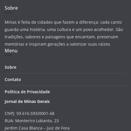
Sobre
Minas é feita de cidades que fazem a diferença: cada canto
guarda uma história, uma cultura e um povo acolhedor. São
tradições, sabores e paisagens que encantam, preservam
memórias e inspiram gerações a valorizar suas raízes.
Menu
Sobre
Contato
Política de Privacidade
Jornal de Minas Gerais
CNPJ: 59.616.593/0001-68
RUA: Monteriro Lobanto, 23
Jardim Casa Blanca – Juiz de Fora