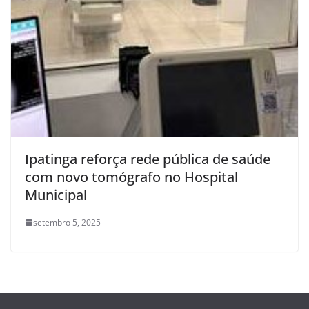
Ipatinga reforça rede pública de saúde
com novo tomógrafo no Hospital
Municipal
setembro 5, 2025