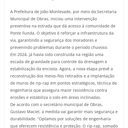
A Prefeitura de João Monlevade, por meio da Secretaria
Municipal de Obras, iniciou uma intervenção
preventiva na estrada que dá acesso à comunidade de
Ponte Funda. O objetivo é reforçar a infraestrutura da
via, garantindo a segurança dos moradores e
prevenindo problemas durante o período chuvoso.
Em 2024, já havia sido construída na região uma
escada de gravidade para controle da drenagem e
estabilização da encosta. Agora, a nova etapa prevê a
reconstrução dos meios-fios retirados e a implantação
de muros de rip-rap em pontos estratégicos, técnica de
engenharia que assegura maior resistência contra
erosões e estabiliza o solo em áreas inclinadas.
De acordo com o secretário municipal de Obras,
Gustavo Maciel, a medida vai garantir mais segurança e
durabilidade. “Optamos por soluções de engenharia
que oferecem resistência e proteção. O rip-rap, somado