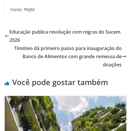
Fonte: PMJM
Educação publica resolução com regras do Sucem
2026
Timóteo dá primeiro passo para inauguração do
Banco de Alimentos com grande remessa de
doações
Você pode gostar também