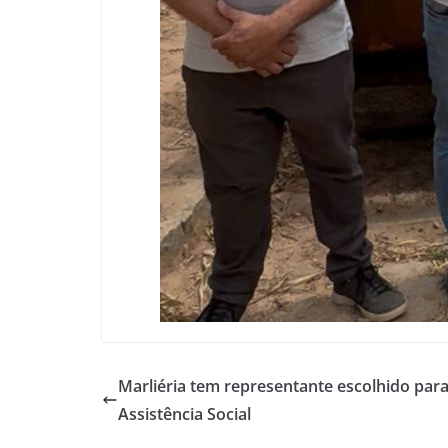
Marliéria tem representante escolhido para
Assistência Social