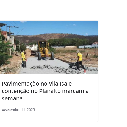
Pavimentação no Vila Isa e
contenção no Planalto marcam a
semana
setembro 11, 2025