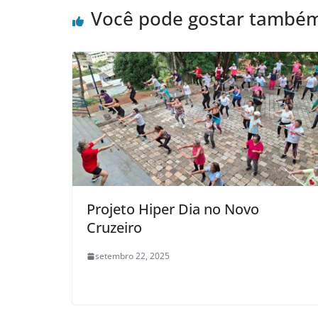
Você pode gostar també
Projeto Hiper Dia no Novo
Cruzeiro
setembro 22, 2025