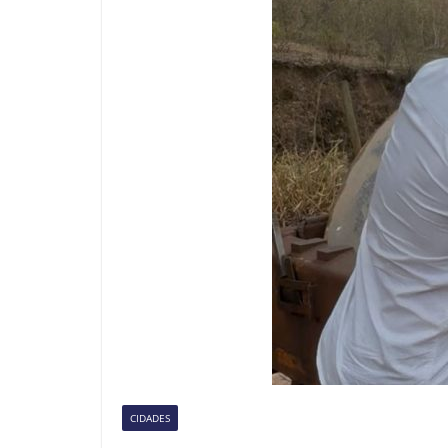
CIDADES