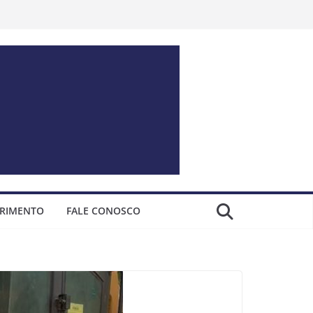
ERIMENTO
FALE CONOSCO