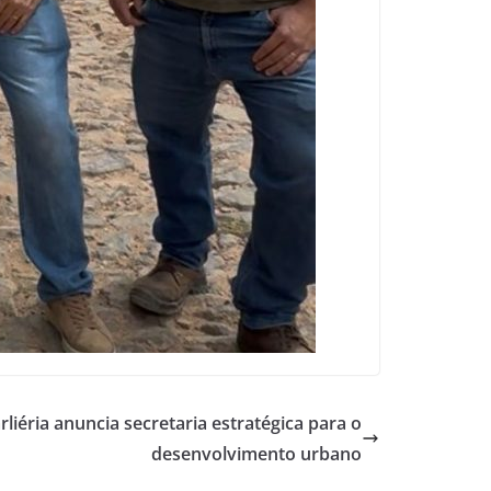
rliéria anuncia secretaria estratégica para o
desenvolvimento urbano