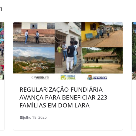
m
REGULARIZAÇÃO FUNDIÁRIA
AVANÇA PARA BENEFICIAR 223
FAMÍLIAS EM DOM LARA
julho 18, 2025