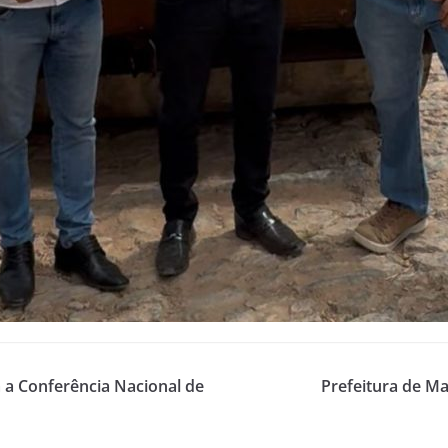
 a Conferência Nacional de
Prefeitura de Ma