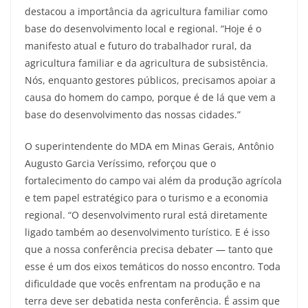
destacou a importância da agricultura familiar como
base do desenvolvimento local e regional. “Hoje é o
manifesto atual e futuro do trabalhador rural, da
agricultura familiar e da agricultura de subsistência.
Nós, enquanto gestores públicos, precisamos apoiar a
causa do homem do campo, porque é de lá que vem a
base do desenvolvimento das nossas cidades.”
O superintendente do MDA em Minas Gerais, Antônio
Augusto Garcia Veríssimo, reforçou que o
fortalecimento do campo vai além da produção agrícola
e tem papel estratégico para o turismo e a economia
regional. “O desenvolvimento rural está diretamente
ligado também ao desenvolvimento turístico. E é isso
que a nossa conferência precisa debater — tanto que
esse é um dos eixos temáticos do nosso encontro. Toda
dificuldade que vocês enfrentam na produção e na
terra deve ser debatida nesta conferência. É assim que