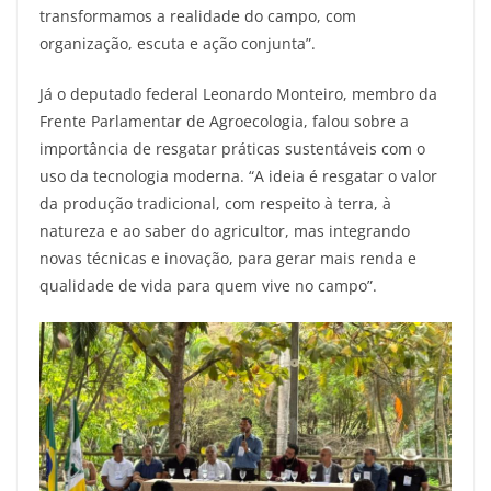
transformamos a realidade do campo, com
organização, escuta e ação conjunta”.
Já o deputado federal Leonardo Monteiro, membro da
Frente Parlamentar de Agroecologia, falou sobre a
importância de resgatar práticas sustentáveis com o
uso da tecnologia moderna. “A ideia é resgatar o valor
da produção tradicional, com respeito à terra, à
natureza e ao saber do agricultor, mas integrando
novas técnicas e inovação, para gerar mais renda e
qualidade de vida para quem vive no campo”.