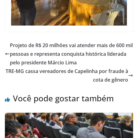
Projeto de R$ 20 milhões vai atender mais de 600 mil
pessoas e representa conquista histórica liderada
pelo presidente Márcio Lima
TRE-MG cassa vereadores de Capelinha por fraude à
cota de gênero
Você pode gostar também