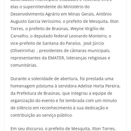
elas o superintendente do Ministério do
Desenvolvimento Agrário em Minas Gerais, Antônio
Augusto Garcia Veríssimo, o prefeito de Mesquita, Ilton
Torres, o prefeito de Braúnas, Weyne Virgílio de
Carvalho, o deputado federal Leonardo Monteiro, o
vice-prefeito de Santana do Paraíso, José Júrcio
(Oliveirinha) , presidentes de câmaras municipais,
representantes da EMATER, lideranças religiosas e
comunitárias.
Durante a solenidade de abertura, foi prestada uma
homenagem póstuma à servidora Adelise Horta Pereira,
da Prefeitura de Braúnas, que integrou a equipe de
organização do evento e foi lembrada com um minuto
de silêncio em reconhecimento à sua dedicação e
contribuição ao serviço público.
Em seu discurso, o prefeito de Mesquita, Ilton Torres,