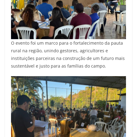
O evento foi um marco para o fortalecimento da pauta
rural na região, unindo gestores, agricultores e
instituições parceiras na construção de um futuro mais
sustentável e justo para as famílias do campo.