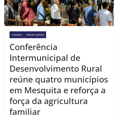
CIDADES
MINAS GERAIS
Conferência
Intermunicipal de
Desenvolvimento Rural
reúne quatro municípios
em Mesquita e reforça a
força da agricultura
familiar