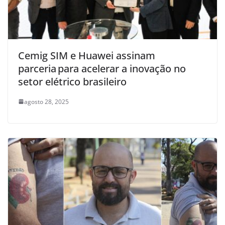
Cemig SIM e Huawei assinam
parceria para acelerar a inovação no
setor elétrico brasileiro
agosto 28, 2025