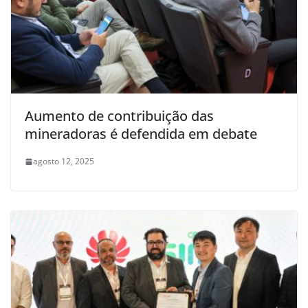
Aumento de contribuição das
mineradoras é defendida em debate
agosto 12, 2025