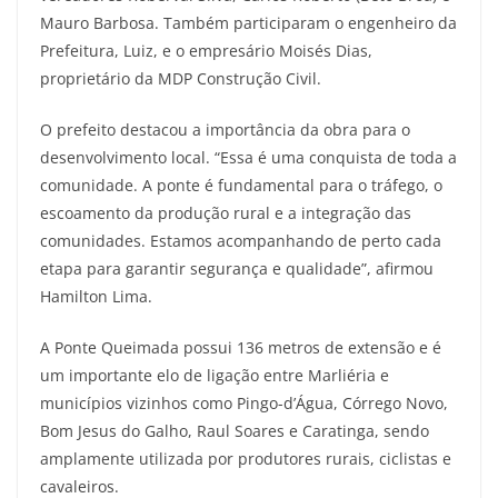
Mauro Barbosa. Também participaram o engenheiro da
Prefeitura, Luiz, e o empresário Moisés Dias,
proprietário da MDP Construção Civil.
O prefeito destacou a importância da obra para o
desenvolvimento local. “Essa é uma conquista de toda a
comunidade. A ponte é fundamental para o tráfego, o
escoamento da produção rural e a integração das
comunidades. Estamos acompanhando de perto cada
etapa para garantir segurança e qualidade”, afirmou
Hamilton Lima.
A Ponte Queimada possui 136 metros de extensão e é
um importante elo de ligação entre Marliéria e
municípios vizinhos como Pingo-d’Água, Córrego Novo,
Bom Jesus do Galho, Raul Soares e Caratinga, sendo
amplamente utilizada por produtores rurais, ciclistas e
cavaleiros.