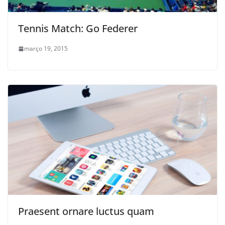
Tennis Match: Go Federer
março 19, 2015
Praesent ornare luctus quam