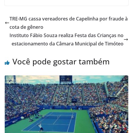
TRE-MG cassa vereadores de Capelinha por fraude à
cota de gênero
Instituto Fábio Souza realiza Festa das Crianças no
estacionamento da Câmara Municipal de Timóteo
Você pode gostar também