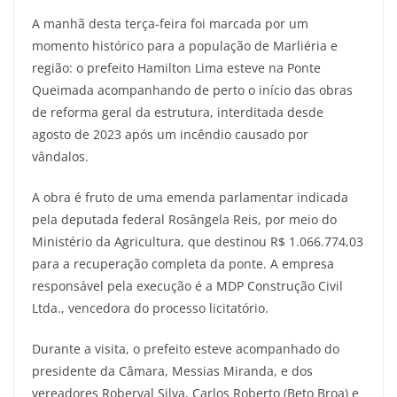
A manhã desta terça-feira foi marcada por um
momento histórico para a população de Marliéria e
região: o prefeito Hamilton Lima esteve na Ponte
Queimada acompanhando de perto o início das obras
de reforma geral da estrutura, interditada desde
agosto de 2023 após um incêndio causado por
vândalos.
A obra é fruto de uma emenda parlamentar indicada
pela deputada federal Rosângela Reis, por meio do
Ministério da Agricultura, que destinou R$ 1.066.774,03
para a recuperação completa da ponte. A empresa
responsável pela execução é a MDP Construção Civil
Ltda., vencedora do processo licitatório.
Durante a visita, o prefeito esteve acompanhado do
presidente da Câmara, Messias Miranda, e dos
vereadores Roberval Silva, Carlos Roberto (Beto Broa) e