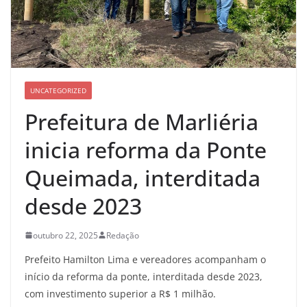
UNCATEGORIZED
Prefeitura de Marliéria
inicia reforma da Ponte
Queimada, interditada
desde 2023
outubro 22, 2025
Redação
Prefeito Hamilton Lima e vereadores acompanham o
início da reforma da ponte, interditada desde 2023,
com investimento superior a R$ 1 milhão.