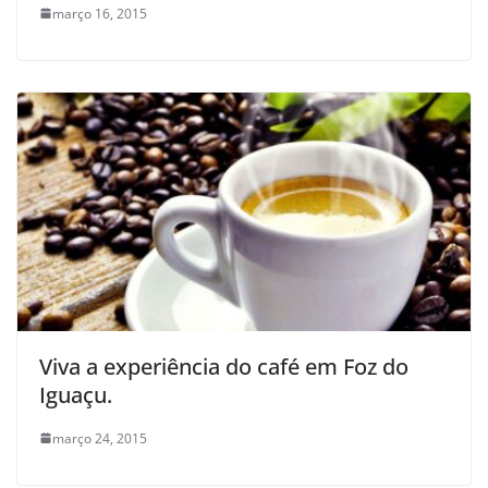
março 16, 2015
Viva a experiência do café em Foz do
Iguaçu.
março 24, 2015