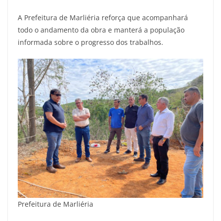
A Prefeitura de Marliéria reforça que acompanhará
todo o andamento da obra e manterá a população
informada sobre o progresso dos trabalhos.
Prefeitura de Marliéria