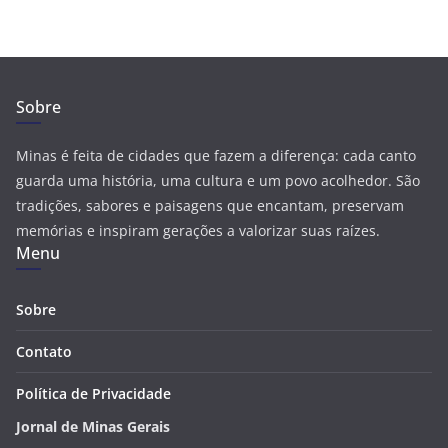
Sobre
Minas é feita de cidades que fazem a diferença: cada canto
guarda uma história, uma cultura e um povo acolhedor. São
tradições, sabores e paisagens que encantam, preservam
memórias e inspiram gerações a valorizar suas raízes.
Menu
Sobre
Contato
Política de Privacidade
Jornal de Minas Gerais