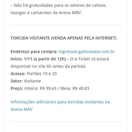
– Não há gratuidades para os setores de cativas,
lounges e camarotes da Arena MRV.
TORCIDA VISITANTE (VENDA APENAS PELA INTERNET)
Endereço para compra:
ingressos.galonaveia.com.br
Início: 1/11 (a partir de 12h)
– O e-Ticket só estará
disponível no site 6h antes da partida
Acesso:
Portões 19 e 20
Setor:
Visitante
Preço:
Inteira: R$ 99,65 / Meia: R$ 49,83
Informações adicionais para torcidas visitantes na
Arena MRV