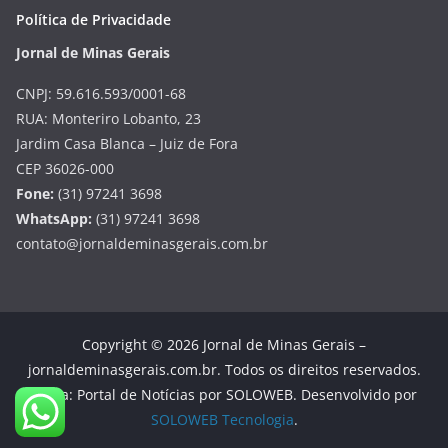
Política de Privacidade
Jornal de Minas Gerais
CNPJ: 59.616.593/0001-68
RUA: Monteriro Lobanto, 23
Jardim Casa Blanca – Juiz de Fora
CEP 36026-000
Fone:
(31) 97241 3698
WhatsApp:
(31) 97241 3698
contato@jornaldeminasgerais.com.br
Copyright © 2026 Jornal de Minas Gerais –
jornaldeminasgerais.com.br. Todos os direitos reservados.
Tema: Portal de Notícias por SOLOWEB. Desenvolvido por
SOLOWEB Tecnologia
.