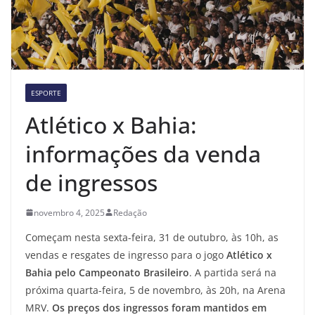
ESPORTE
Atlético x Bahia:
informações da venda
de ingressos
novembro 4, 2025
Redação
Começam nesta sexta-feira, 31 de outubro, às 10h, as
vendas e resgates de ingresso para o jogo
Atlético x
Bahia pelo Campeonato Brasileiro
. A partida será na
próxima quarta-feira, 5 de novembro, às 20h, na Arena
MRV.
Os preços dos ingressos foram mantidos em