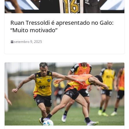
Ruan Tressoldi é apresentado no Galo:
“Muito motivado”
setembro 9, 2025