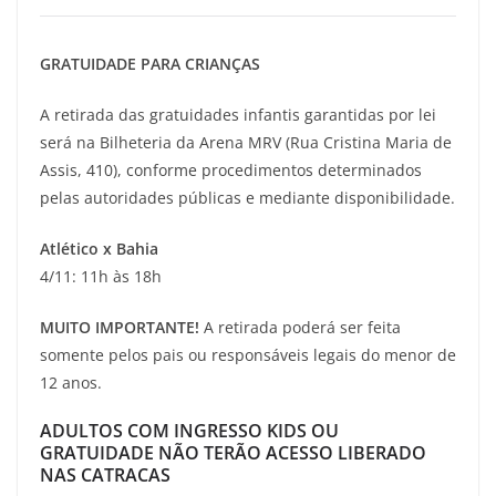
GRATUIDADE PARA CRIANÇAS
A retirada das gratuidades infantis garantidas por lei
será na Bilheteria da Arena MRV (Rua Cristina Maria de
Assis, 410), conforme procedimentos determinados
pelas autoridades públicas e mediante disponibilidade.
Atlético x Bahia
4/11: 11h às 18h
MUITO IMPORTANTE!
A retirada poderá ser feita
somente pelos pais ou responsáveis legais do menor de
12 anos.
ADULTOS COM INGRESSO KIDS OU
GRATUIDADE NÃO TERÃO ACESSO LIBERADO
NAS CATRACAS