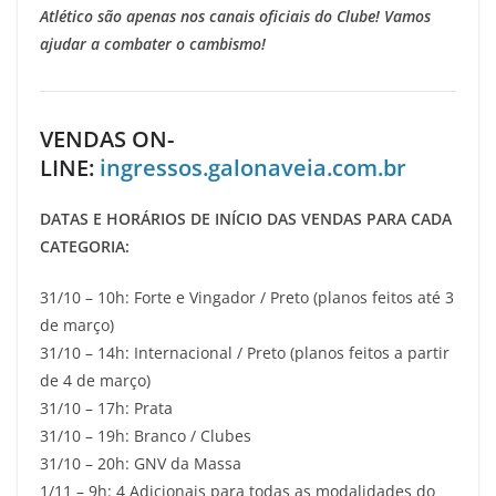
Atlético são apenas nos canais oficiais do Clube! Vamos
ajudar a combater o cambismo!
VENDAS ON-
LINE:
ingressos.galonaveia.com.br
DATAS E HORÁRIOS DE INÍCIO DAS VENDAS PARA CADA
CATEGORIA:
31/10 – 10h: Forte e Vingador / Preto (planos feitos até 3
de março)
31/10 – 14h: Internacional / Preto (planos feitos a partir
de 4 de março)
31/10 – 17h: Prata
31/10 – 19h: Branco / Clubes
31/10 – 20h: GNV da Massa
1/11 – 9h: 4 Adicionais para todas as modalidades do