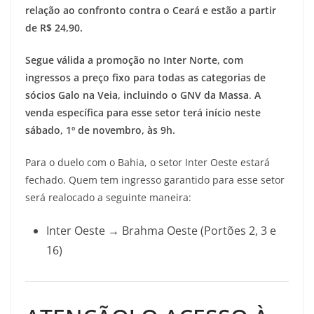
relação ao confronto contra o Ceará e estão a partir
de
R$ 24,90.
Segue válida a
promoção no Inter Norte, com
ingressos a preço fixo para todas as categorias de
sócios Galo na Veia, incluindo o GNV da Massa
.
A
venda específica para esse setor terá início neste
sábado, 1º de novembro, às 9h.
Para o duelo com o Bahia, o setor Inter Oeste estará
fechado. Quem tem ingresso garantido para esse setor
será realocado a seguinte maneira:
Inter Oeste → Brahma Oeste (Portões 2, 3 e
16)