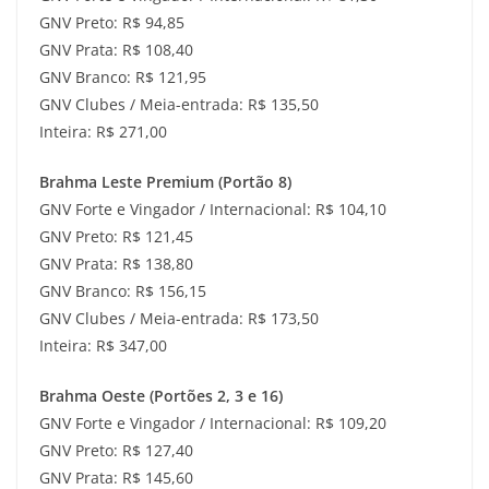
GNV Preto: R$ 94,85
GNV Prata: R$ 108,40
GNV Branco: R$ 121,95
GNV Clubes / Meia-entrada: R$ 135,50
Inteira: R$ 271,00
Brahma Leste Premium (Portão 8)
GNV Forte e Vingador / Internacional: R$ 104,10
GNV Preto: R$ 121,45
GNV Prata: R$ 138,80
GNV Branco: R$ 156,15
GNV Clubes / Meia-entrada: R$ 173,50
Inteira: R$ 347,00
Brahma Oeste (Portões 2, 3 e 16)
GNV Forte e Vingador / Internacional: R$ 109,20
GNV Preto: R$ 127,40
GNV Prata: R$ 145,60