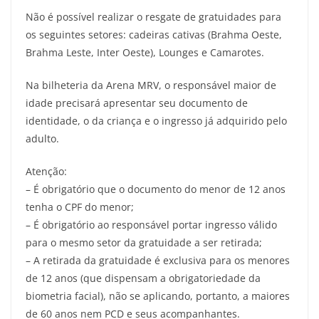
Não é possível realizar o resgate de gratuidades para
os seguintes setores: cadeiras cativas (Brahma Oeste,
Brahma Leste, Inter Oeste), Lounges e Camarotes.
Na bilheteria da Arena MRV, o responsável maior de
idade precisará apresentar seu documento de
identidade, o da criança e o ingresso já adquirido pelo
adulto.
Atenção:
– É obrigatório que o documento do menor de 12 anos
tenha o CPF do menor;
– É obrigatório ao responsável portar ingresso válido
para o mesmo setor da gratuidade a ser retirada;
– A retirada da gratuidade é exclusiva para os menores
de 12 anos (que dispensam a obrigatoriedade da
biometria facial), não se aplicando, portanto, a maiores
de 60 anos nem PCD e seus acompanhantes.