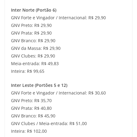
Inter Norte (Portão 6)
GNV Forte e Vingador / Internacional: R$ 29,90
GNV Preto: R$ 29,90
GNV Prata: R$ 29,90
GNV Branco: R$ 29,90
GNV da Massa: R$ 29,90
GNV Clubes: R$ 29,90
Meia-entrada: R$ 49,83
Inteira: R$ 99,65
Inter Leste (Portões 5 e 12)
GNV Forte e Vingador / Internacional: R$ 30,60
GNV Preto: R$ 35,70
GNV Prata: R$ 40,80
GNV Branco: R$ 45,90
GNV Clubes / Meia-entrada: R$ 51,00
Inteira: R$ 102,00