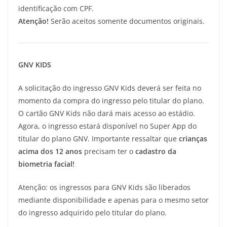
identificação com CPF.
Atenção!
Serão aceitos somente documentos originais.
GNV KIDS
A solicitação do ingresso GNV Kids deverá ser feita no
momento da compra do ingresso pelo titular do plano.
O cartão GNV Kids não dará mais acesso ao estádio.
Agora, o ingresso estará disponível no Super App do
titular do plano GNV. Importante ressaltar que
crianças
acima dos 12 anos
precisam ter o
cadastro da
biometria facial!
Atenção: os ingressos para GNV Kids são liberados
mediante disponibilidade e apenas para o mesmo setor
do ingresso adquirido pelo titular do plano.