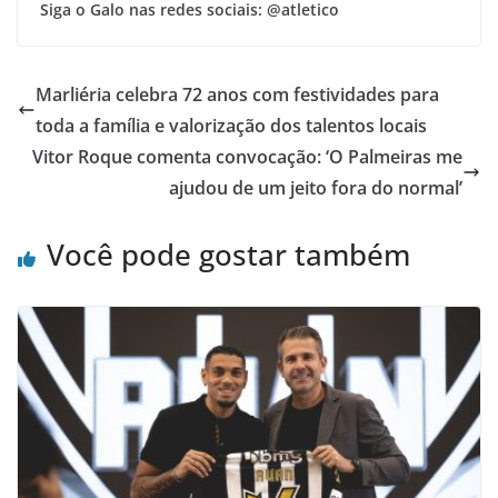
Siga o Galo nas redes sociais: @atletico
Marliéria celebra 72 anos com festividades para
toda a família e valorização dos talentos locais
Vitor Roque comenta convocação: ‘O Palmeiras me
ajudou de um jeito fora do normal’
Você pode gostar também