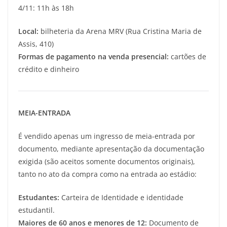
4/11: 11h às 18h
Local:
bilheteria da Arena MRV (Rua Cristina Maria de
Assis, 410)
Formas de pagamento na venda presencial:
cartões de
crédito e dinheiro
MEIA-ENTRADA
É vendido apenas um ingresso de meia-entrada por
documento, mediante apresentação da documentação
exigida (são aceitos somente documentos originais),
tanto no ato da compra como na entrada ao estádio:
Estudantes:
Carteira de Identidade e identidade
estudantil.
Maiores de 60 anos e menores de 12:
Documento de