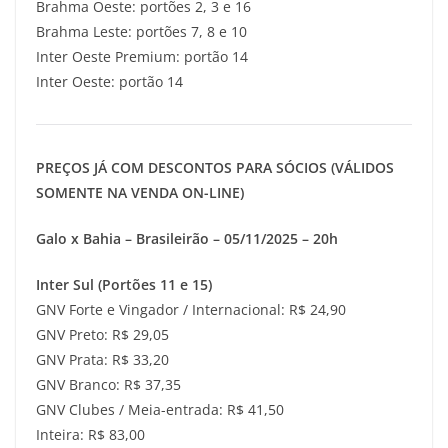
Brahma Oeste: portões 2, 3 e 16
Brahma Leste: portões 7, 8 e 10
Inter Oeste Premium: portão 14
Inter Oeste: portão 14
PREÇOS JÁ COM DESCONTOS PARA SÓCIOS (VÁLIDOS
SOMENTE NA VENDA ON-LINE)
Galo x Bahia – Brasileirão – 05/11/2025 – 20h
Inter Sul (Portões 11 e 15)
GNV Forte e Vingador / Internacional: R$ 24,90
GNV Preto: R$ 29,05
GNV Prata: R$ 33,20
GNV Branco: R$ 37,35
GNV Clubes / Meia-entrada: R$ 41,50
Inteira: R$ 83,00