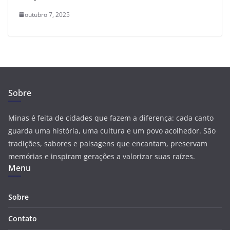
outubro 7, 2025
Sobre
Minas é feita de cidades que fazem a diferença: cada canto
guarda uma história, uma cultura e um povo acolhedor. São
tradições, sabores e paisagens que encantam, preservam
memórias e inspiram gerações a valorizar suas raízes.
Menu
Sobre
Contato