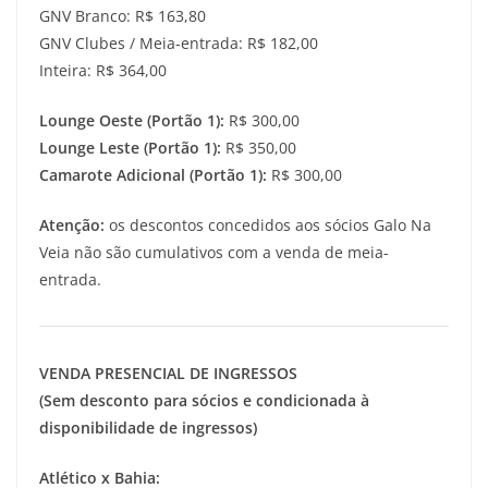
GNV Branco: R$ 163,80
GNV Clubes / Meia-entrada: R$ 182,00
Inteira: R$ 364,00
Lounge Oeste (Portão 1):
R$ 300,00
Lounge Leste (Portão 1):
R$ 350,00
Camarote Adicional (Portão 1):
R$ 300,00
Atenção:
os descontos concedidos aos sócios Galo Na
Veia não são cumulativos com a venda de meia-
entrada.
VENDA PRESENCIAL DE INGRESSOS
(Sem desconto para sócios e condicionada à
disponibilidade de ingressos)
Atlético x Bahia: