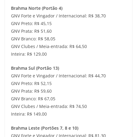
Brahma Norte (Portão 4)
GNV Forte e Vingador / Internacional: R$ 38,70
GNV Preto: R$ 45,15
GNV Prata: R$ 51,60
GNV Branco: R$ 58,05
GNV Clubes / Meia-entrada: R$ 64,50
Inteira: R$ 129,00
Brahma Sul (Portão 13)
GNV Forte e Vingador / Internacional: R$ 44,70
GNV Preto: R$ 52,15
GNV Prata: R$ 59,60
GNV Branco: R$ 67,05
GNV Clubes / Meia-entrada: R$ 74,50
Inteira: R$ 149,00
Brahma Leste (Portões 7, 8 e 10)
GNV Forte e Vingador / Internacional: R$ 81,30