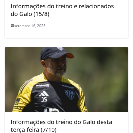
Informações do treino e relacionados
do Galo (15/8)
setembro 16, 2025
Informações do treino do Galo desta
terça-feira (7/10)