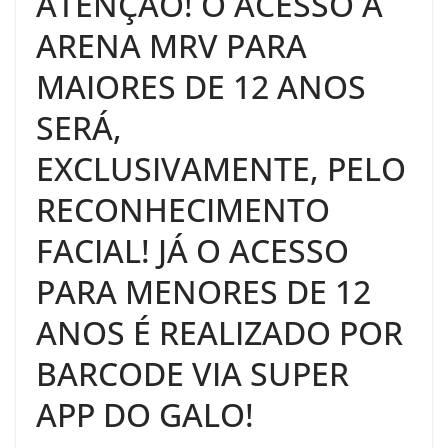
ATENÇÃO! O ACESSO À
ARENA MRV PARA
MAIORES DE 12 ANOS
SERÁ,
EXCLUSIVAMENTE, PELO
RECONHECIMENTO
FACIAL! JÁ O ACESSO
PARA MENORES DE 12
ANOS É REALIZADO POR
BARCODE VIA SUPER
APP DO GALO!