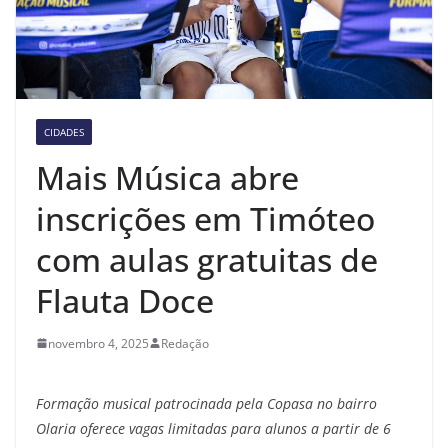
CIDADES
Mais Música abre
inscrições em Timóteo
com aulas gratuitas de
Flauta Doce
novembro 4, 2025
Redação
Formação musical patrocinada pela Copasa no bairro
Olaria oferece
vagas limitadas para alunos a partir de 6