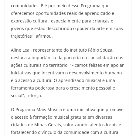
comunidades. E é por meio desse Programa que
oferecemos oportunidades reais de aprendizado e
expressão cultural, especialmente para crianças e
jovens que estão descobrindo o poder da arte em suas
trajetórias”, afirmou.
Aline Leal, representante do Instituto Fábio Souza,
destaca a importância da parceria na consolidação das
ações culturais no território. “Ficamos felizes em apoiar
iniciativas que incentivam o desenvolvimento humano
e o acesso à cultura. O aprendizado musical é uma
ferramenta poderosa para o crescimento pessoal e
social”, reforça.
O Programa Mais Música é uma iniciativa que promove
o acesso à formação musical gratuita em diversas
cidades de Minas Gerais, valorizando talentos locais e
fortalecendo o vínculo da comunidade com a cultura