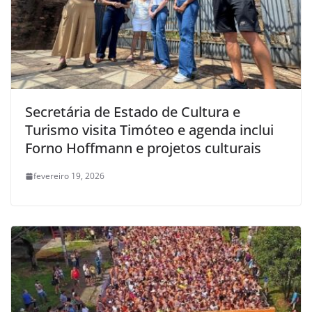
Secretária de Estado de Cultura e
Turismo visita Timóteo e agenda inclui
Forno Hoffmann e projetos culturais
fevereiro 19, 2026