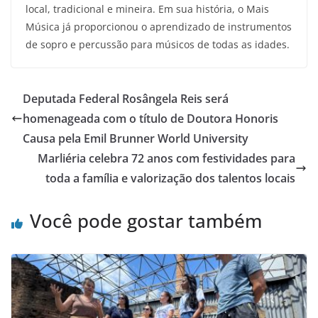
local, tradicional e mineira. Em sua história, o Mais
Música já proporcionou o aprendizado de instrumentos
de sopro e percussão para músicos de todas as idades.
Deputada Federal Rosângela Reis será
homenageada com o título de Doutora Honoris
Causa pela Emil Brunner World University
Marliéria celebra 72 anos com festividades para
toda a família e valorização dos talentos locais
Você pode gostar também