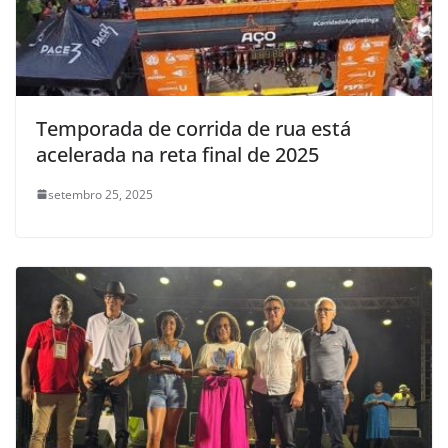
Temporada de corrida de rua está
acelerada na reta final de 2025
setembro 25, 2025