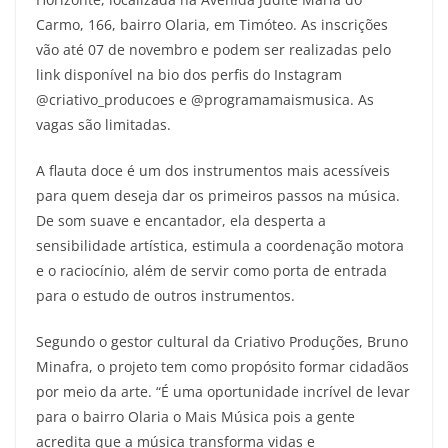
Carmo, 166, bairro Olaria, em Timóteo. As inscrições
vão até 07 de novembro e podem ser realizadas pelo
link disponível na bio dos perfis do Instagram
@criativo_producoes e @programamaismusica. As
vagas são limitadas.
A flauta doce é um dos instrumentos mais acessíveis
para quem deseja dar os primeiros passos na música.
De som suave e encantador, ela desperta a
sensibilidade artística, estimula a coordenação motora
e o raciocínio, além de servir como porta de entrada
para o estudo de outros instrumentos.
Segundo o gestor cultural da Criativo Produções, Bruno
Minafra, o projeto tem como propósito formar cidadãos
por meio da arte. “É uma oportunidade incrível de levar
para o bairro Olaria o Mais Música pois a gente
acredita que a música transforma vidas e