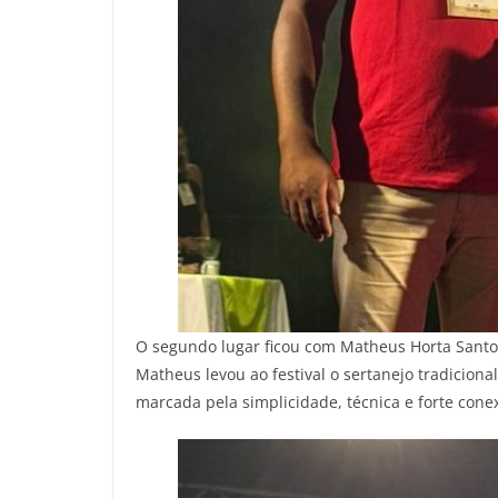
O segundo lugar ficou com Matheus Horta Santos,
Matheus levou ao festival o sertanejo tradicion
marcada pela simplicidade, técnica e forte cone