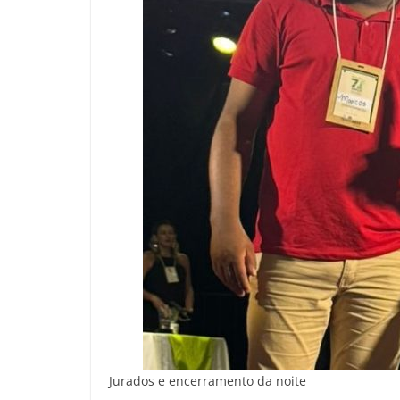
Jurados e encerramento da noite