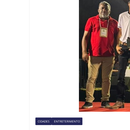
CIDADES
ENTRETERIMENTO