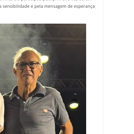
ela sensibilidade e pela mensagem de esperança