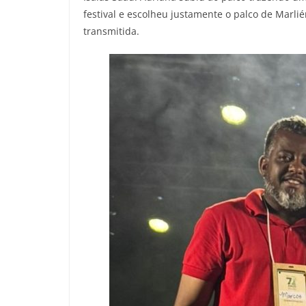
festival e escolheu justamente o palco de Marli
transmitida.