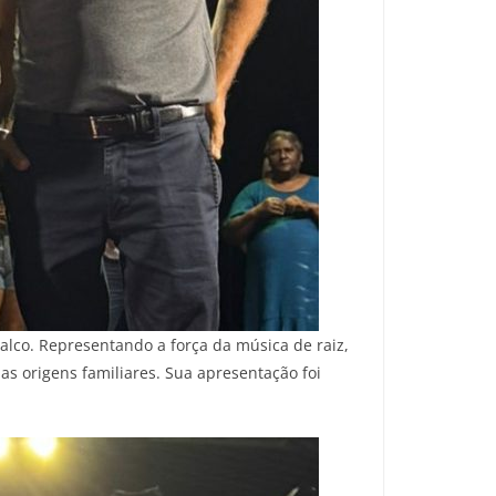
alco. Representando a força da música de raiz,
as origens familiares. Sua apresentação foi