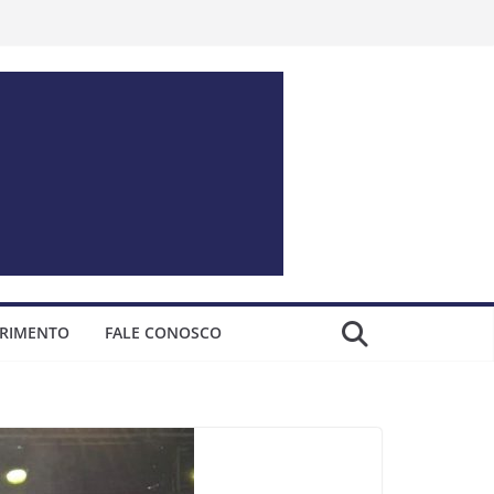
ERIMENTO
FALE CONOSCO