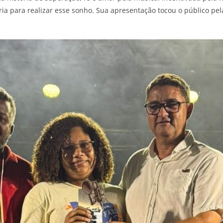
éria para realizar esse sonho. Sua apresentação tocou o público p