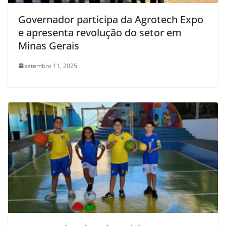
Governador participa da Agrotech Expo
e apresenta revolução do setor em
Minas Gerais
setembro 11, 2025