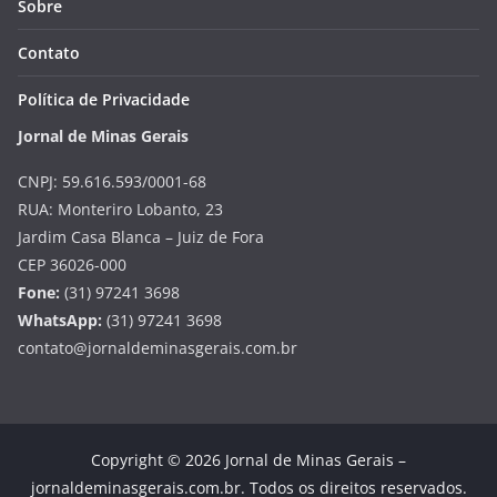
Sobre
Contato
Política de Privacidade
Jornal de Minas Gerais
CNPJ: 59.616.593/0001-68
RUA: Monteriro Lobanto, 23
Jardim Casa Blanca – Juiz de Fora
CEP 36026-000
Fone:
(31) 97241 3698
WhatsApp:
(31) 97241 3698
contato@jornaldeminasgerais.com.br
Copyright © 2026 Jornal de Minas Gerais –
jornaldeminasgerais.com.br. Todos os direitos reservados.