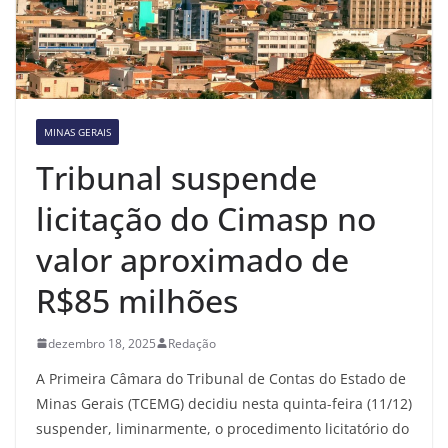
MINAS GERAIS
Tribunal suspende
licitação do Cimasp no
valor aproximado de
R$85 milhões
dezembro 18, 2025
Redação
A Primeira Câmara do Tribunal de Contas do Estado de
Minas Gerais (TCEMG) decidiu nesta quinta-feira (11/12)
suspender, liminarmente, o procedimento licitatório do