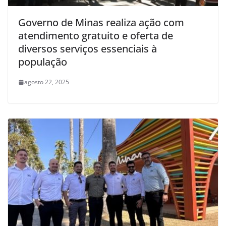
Governo de Minas realiza ação com
atendimento gratuito e oferta de
diversos serviços essenciais à
população
agosto 22, 2025