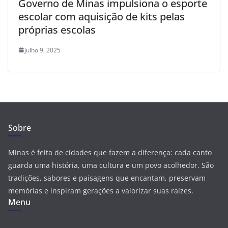
Governo de Minas impulsiona o esporte
escolar com aquisição de kits pelas
próprias escolas
julho 9, 2025
Sobre
Minas é feita de cidades que fazem a diferença: cada canto
guarda uma história, uma cultura e um povo acolhedor. São
tradições, sabores e paisagens que encantam, preservam
memórias e inspiram gerações a valorizar suas raízes.
Menu