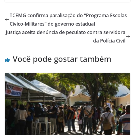
TCEMG confirma paralisação do “Programa Escolas
Cívico-Militares” do governo estadual
Justiça aceita denúncia de peculato contra servidora
da Polícia Civil
Você pode gostar também