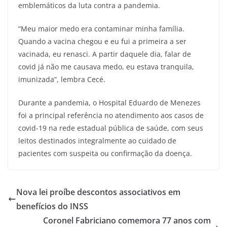
emblemáticos da luta contra a pandemia.
“Meu maior medo era contaminar minha família.
Quando a vacina chegou e eu fui a primeira a ser
vacinada, eu renasci. A partir daquele dia, falar de
covid já não me causava medo, eu estava tranquila,
imunizada”, lembra Cecé.
Durante a pandemia, o Hospital Eduardo de Menezes
foi a principal referência no atendimento aos casos de
covid-19 na rede estadual pública de saúde, com seus
leitos destinados integralmente ao cuidado de
pacientes com suspeita ou confirmação da doença.
Nova lei proíbe descontos associativos em
benefícios do INSS
Coronel Fabriciano comemora 77 anos com