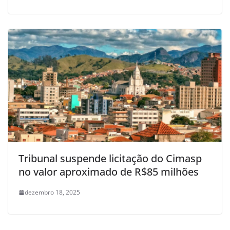
Tribunal suspende licitação do Cimasp
no valor aproximado de R$85 milhões
dezembro 18, 2025