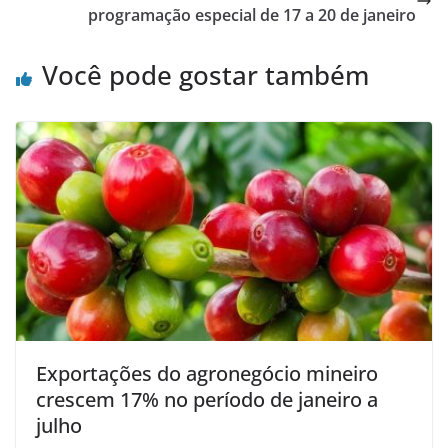
programação especial de 17 a 20 de janeiro
Você pode gostar também
Exportações do agronegócio mineiro
crescem 17% no período de janeiro a
julho