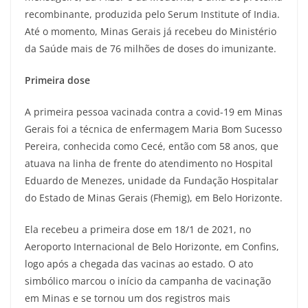
recombinante, produzida pelo Serum Institute of India.
Até o momento, Minas Gerais já recebeu do Ministério
da Saúde mais de 76 milhões de doses do imunizante.
Primeira dose
A primeira pessoa vacinada contra a covid-19 em Minas
Gerais foi a técnica de enfermagem Maria Bom Sucesso
Pereira, conhecida como Cecé, então com 58 anos, que
atuava na linha de frente do atendimento no Hospital
Eduardo de Menezes, unidade da Fundação Hospitalar
do Estado de Minas Gerais (Fhemig), em Belo Horizonte.
Ela recebeu a primeira dose em 18/1 de 2021, no
Aeroporto Internacional de Belo Horizonte, em Confins,
logo após a chegada das vacinas ao estado. O ato
simbólico marcou o início da campanha de vacinação
em Minas e se tornou um dos registros mais