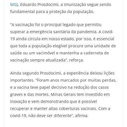
MG)
, Eduardo Prosdocimi, a imunização segue sendo
fundamental para a proteção da população.
“A vacinação foi o principal legado que permitiu
superar a emergência sanitária da pandemia. A covid-
19 ainda circula em nosso estado, por isso, é essencial
que toda a população elegível procure uma unidade de
saúde ou um vacimóvel e mantenha a caderneta de
vacinação sempre atualizada”, reforça.
Ainda segundo Prosdocimi, a experiência deixou lições
importantes. “Foram anos marcados por muitas perdas,
e a vacina teve papel decisivo na redução dos casos
graves e das mortes. Minas Gerais tem investido em
inovação e vem demonstrando que é possível
recuperar e manter altas coberturas vacinais. Com a
covid-19, não deve ser diferente”, afirma.