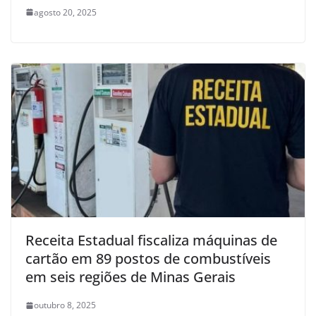
agosto 20, 2025
Receita Estadual fiscaliza máquinas de
cartão em 89 postos de combustíveis
em seis regiões de Minas Gerais
outubro 8, 2025