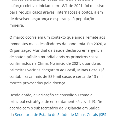
esforço coletivo, iniciado em 18/1 de 2021, foi decisivo
para reduzir casos graves, internações e óbitos, além
de devolver segurança e esperança à população
mineira.
O marco ocorre em um contexto que ainda remete aos
momentos mais desafiadores da pandemia. Em 2020, a
Organização Mundial da Saúde declarou emergência
de saúde pública mundial após os primeiros casos
confirmados na China. No início de 2021, quando as
primeiras vacinas chegaram ao Brasil, Minas Gerais já
contabilizava mais de 539 mil casos e cerca de 13 mil
mortes provocadas pela doença.
Desde então, a vacinação se consolidou como a
principal estratégia de enfrentamento à covid-19. De
acordo com o subsecretário de Vigilância em Saúde
da
Secretaria de Estado de Saúde de Minas Gerais (SES-