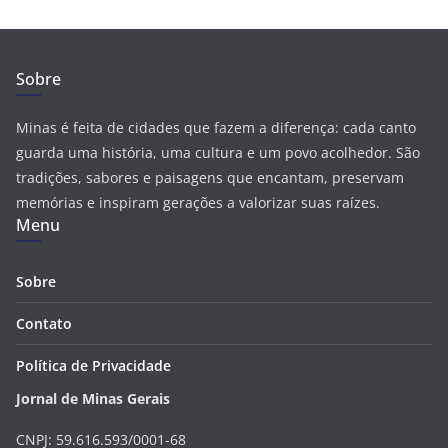
Sobre
Minas é feita de cidades que fazem a diferença: cada canto
guarda uma história, uma cultura e um povo acolhedor. São
tradições, sabores e paisagens que encantam, preservam
memórias e inspiram gerações a valorizar suas raízes.
Menu
Sobre
Contato
Política de Privacidade
Jornal de Minas Gerais
CNPJ: 59.616.593/0001-68