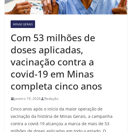
MINAS GERAIS
Com 53 milhões de
doses aplicadas,
vacinação contra a
covid-19 em Minas
completa cinco anos
janeiro 19, 2026
Redação
Cinco anos após o início da maior operação de
vacinação da história de Minas Gerais, a campanha
contra a covid-19 alcançou a marca de mais de 53
milhões de doses aplicadas em todo o estado. O