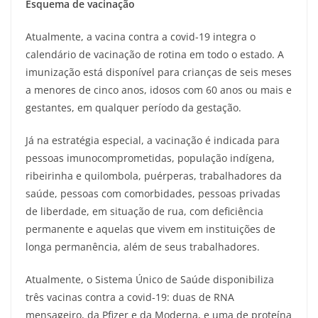
Esquema de vacinação
Atualmente, a vacina contra a covid-19 integra o
calendário de vacinação de rotina em todo o estado. A
imunização está disponível para crianças de seis meses
a menores de cinco anos, idosos com 60 anos ou mais e
gestantes, em qualquer período da gestação.
Já na estratégia especial, a vacinação é indicada para
pessoas imunocomprometidas, população indígena,
ribeirinha e quilombola, puérperas, trabalhadores da
saúde, pessoas com comorbidades, pessoas privadas
de liberdade, em situação de rua, com deficiência
permanente e aquelas que vivem em instituições de
longa permanência, além de seus trabalhadores.
Atualmente, o Sistema Único de Saúde disponibiliza
três vacinas contra a covid-19: duas de RNA
mensageiro, da Pfizer e da Moderna, e uma de proteína