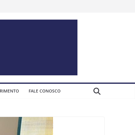
ERIMENTO
FALE CONOSCO