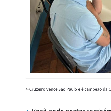
Cruzeiro vence São Paulo e é campeão da 