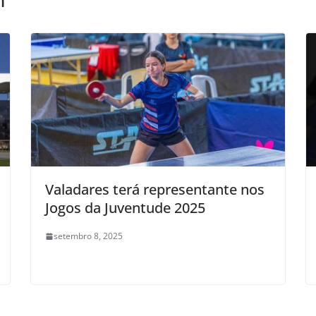
m
Valadares terá representante nos
Jogos da Juventude 2025
setembro 8, 2025