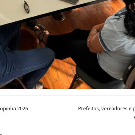
Copinha 2026
Prefeitos, vereadores e