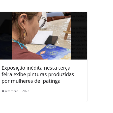
Exposição inédita nesta terça-
feira exibe pinturas produzidas
por mulheres de Ipatinga
setembro 1, 2025