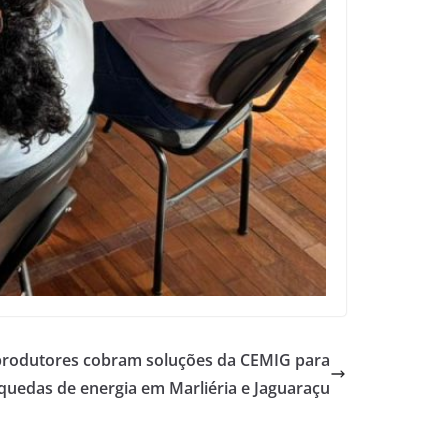
 produtores cobram soluções da CEMIG para
quedas de energia em Marliéria e Jaguaraçu