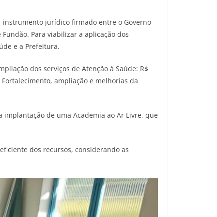
 instrumento jurídico firmado entre o Governo
Fundão. Para viabilizar a aplicação dos
de e a Prefeitura.
 ampliação dos serviços de Atenção à Saúde: R$
; Fortalecimento, ampliação e melhorias da
a implantação de uma Academia ao Ar Livre, que
eficiente dos recursos, considerando as