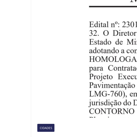
CIDADES