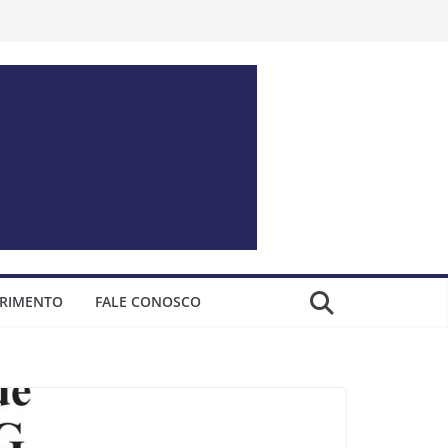
ERIMENTO
FALE CONOSCO