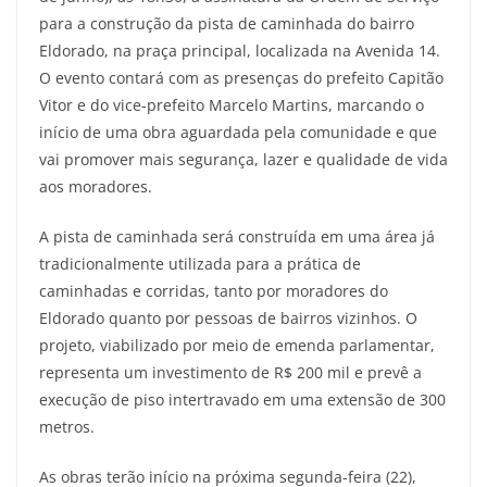
para a construção da pista de caminhada do bairro
Eldorado, na praça principal, localizada na Avenida 14.
O evento contará com as presenças do prefeito Capitão
Vitor e do vice-prefeito Marcelo Martins, marcando o
início de uma obra aguardada pela comunidade e que
vai promover mais segurança, lazer e qualidade de vida
aos moradores.
A pista de caminhada será construída em uma área já
tradicionalmente utilizada para a prática de
caminhadas e corridas, tanto por moradores do
Eldorado quanto por pessoas de bairros vizinhos. O
projeto, viabilizado por meio de emenda parlamentar,
representa um investimento de R$ 200 mil e prevê a
execução de piso intertravado em uma extensão de 300
metros.
As obras terão início na próxima segunda-feira (22),