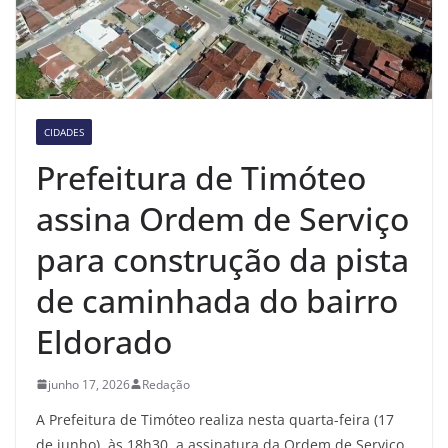
CIDADES
Prefeitura de Timóteo
assina Ordem de Serviço
para construção da pista
de caminhada do bairro
Eldorado
junho 17, 2026
Redação
A Prefeitura de Timóteo realiza nesta quarta-feira (17
de junho), às 18h30, a assinatura da Ordem de Serviço