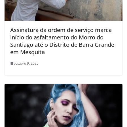
Assinatura da ordem de serviço marca
início do asfaltamento do Morro do
Santiago até o Distrito de Barra Grande
em Mesquita
outubro 9, 2025