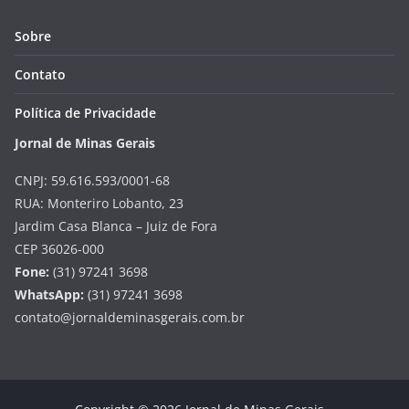
Sobre
Contato
Política de Privacidade
Jornal de Minas Gerais
CNPJ: 59.616.593/0001-68
RUA: Monteriro Lobanto, 23
Jardim Casa Blanca – Juiz de Fora
CEP 36026-000
Fone:
(31) 97241 3698
WhatsApp:
(31) 97241 3698
contato@jornaldeminasgerais.com.br