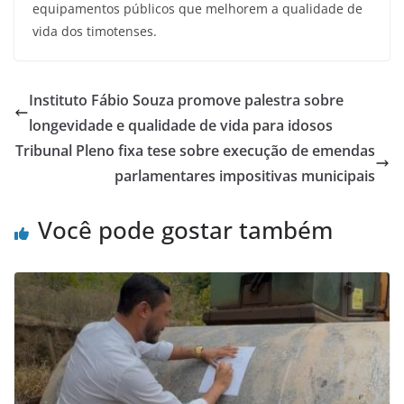
equipamentos públicos que melhorem a qualidade de
vida dos timotenses.
Instituto Fábio Souza promove palestra sobre
longevidade e qualidade de vida para idosos
Tribunal Pleno fixa tese sobre execução de emendas
parlamentares impositivas municipais
Você pode gostar também