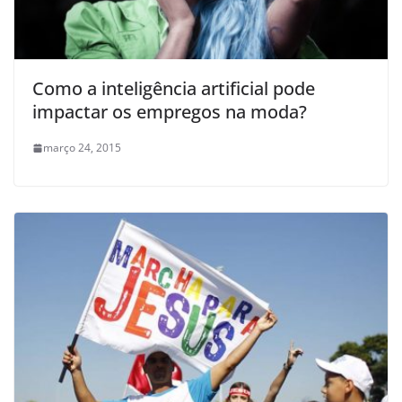
Como a inteligência artificial pode
impactar os empregos na moda?
março 24, 2015