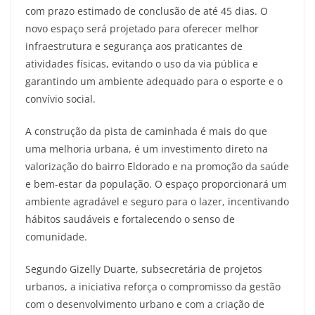
com prazo estimado de conclusão de até 45 dias. O
novo espaço será projetado para oferecer melhor
infraestrutura e segurança aos praticantes de
atividades físicas, evitando o uso da via pública e
garantindo um ambiente adequado para o esporte e o
convívio social.
A construção da pista de caminhada é mais do que
uma melhoria urbana, é um investimento direto na
valorização do bairro Eldorado e na promoção da saúde
e bem-estar da população. O espaço proporcionará um
ambiente agradável e seguro para o lazer, incentivando
hábitos saudáveis e fortalecendo o senso de
comunidade.
Segundo Gizelly Duarte, subsecretária de projetos
urbanos, a iniciativa reforça o compromisso da gestão
com o desenvolvimento urbano e com a criação de