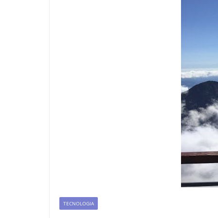
TECNOLOGIA