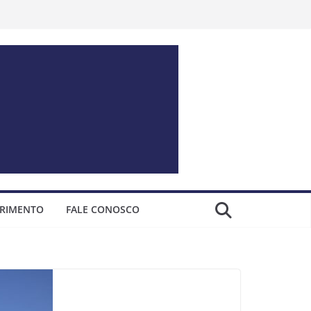
ERIMENTO
FALE CONOSCO