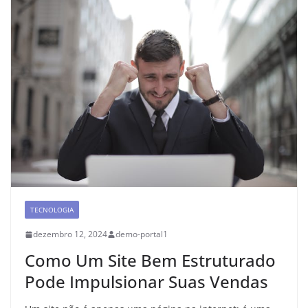
TECNOLOGIA
dezembro 12, 2024
demo-portal1
Como Um Site Bem Estruturado
Pode Impulsionar Suas Vendas