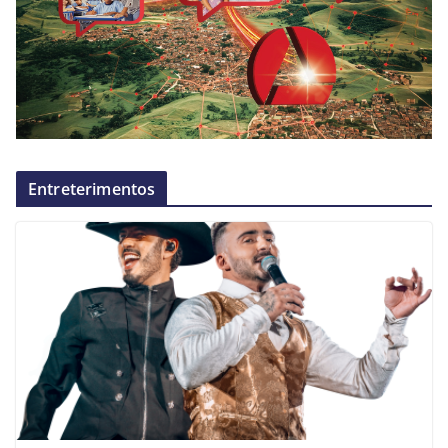
Entreterimentos