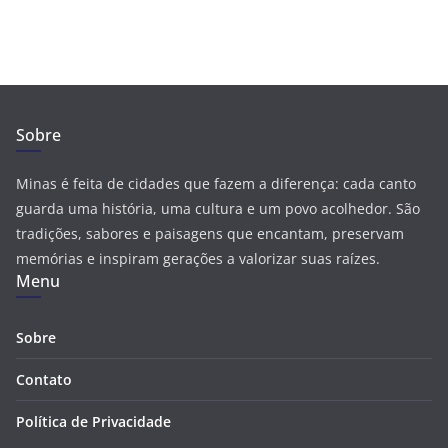
Sobre
Minas é feita de cidades que fazem a diferença: cada canto
guarda uma história, uma cultura e um povo acolhedor. São
tradições, sabores e paisagens que encantam, preservam
memórias e inspiram gerações a valorizar suas raízes.
Menu
Sobre
Contato
Política de Privacidade