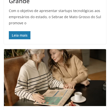
Grande
Com o objetivo de apresentar startups tecnológicas aos
empresários do estado, o Sebrae de Mato Grosso do Sul
promove o
Leia mais