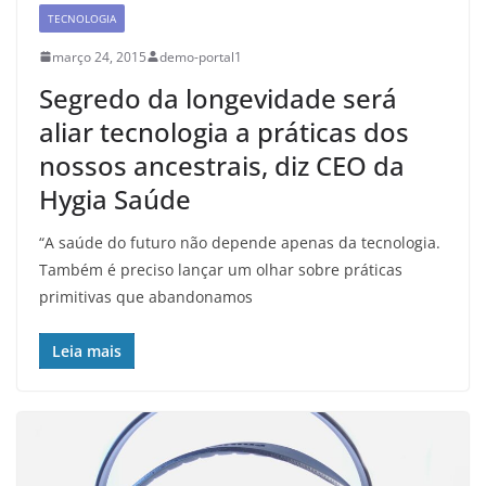
TECNOLOGIA
março 24, 2015
demo-portal1
Segredo da longevidade será
aliar tecnologia a práticas dos
nossos ancestrais, diz CEO da
Hygia Saúde
“A saúde do futuro não depende apenas da tecnologia.
Também é preciso lançar um olhar sobre práticas
primitivas que abandonamos
Leia mais