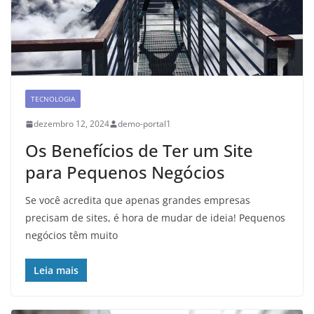
TECNOLOGIA
dezembro 12, 2024
demo-portal1
Os Benefícios de Ter um Site
para Pequenos Negócios
Se você acredita que apenas grandes empresas
precisam de sites, é hora de mudar de ideia! Pequenos
negócios têm muito
Leia mais