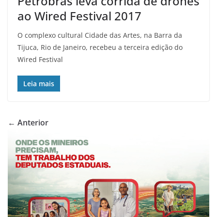
Petrobras leva corrida de drones
ao Wired Festival 2017
O complexo cultural Cidade das Artes, na Barra da
Tijuca, Rio de Janeiro, recebeu a terceira edição do
Wired Festival
Leia mais
← Anterior