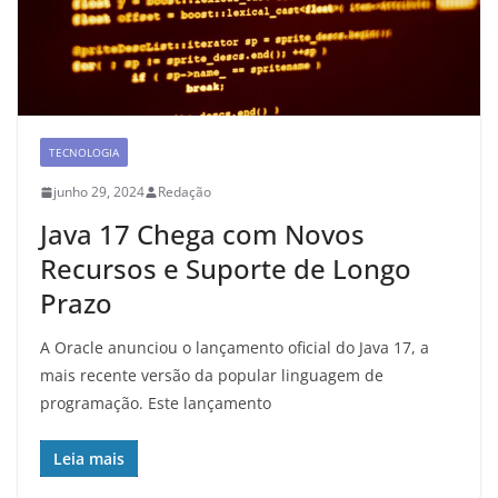
TECNOLOGIA
junho 29, 2024
Redação
Java 17 Chega com Novos
Recursos e Suporte de Longo
Prazo
A Oracle anunciou o lançamento oficial do Java 17, a
mais recente versão da popular linguagem de
programação. Este lançamento
Leia mais