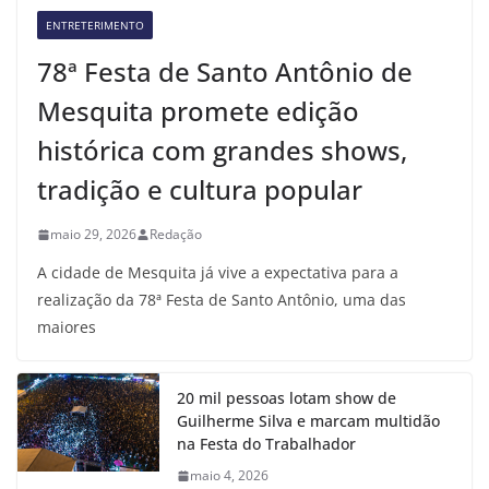
ENTRETERIMENTO
78ª Festa de Santo Antônio de
Mesquita promete edição
histórica com grandes shows,
tradição e cultura popular
maio 29, 2026
Redação
A cidade de Mesquita já vive a expectativa para a
realização da 78ª Festa de Santo Antônio, uma das
maiores
20 mil pessoas lotam show de
Guilherme Silva e marcam multidão
na Festa do Trabalhador
maio 4, 2026