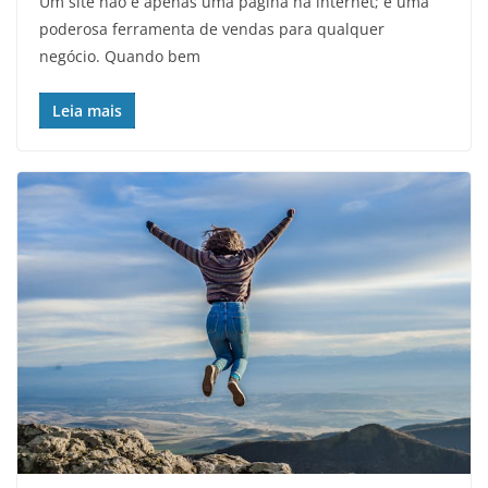
Um site não é apenas uma página na internet; é uma
poderosa ferramenta de vendas para qualquer
negócio. Quando bem
Leia mais