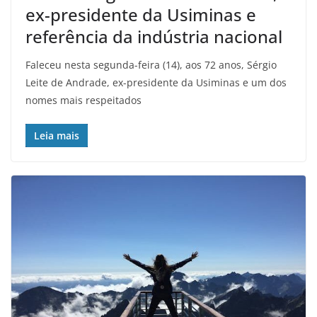
ex-presidente da Usiminas e
referência da indústria nacional
Faleceu nesta segunda-feira (14), aos 72 anos, Sérgio
Leite de Andrade, ex-presidente da Usiminas e um dos
nomes mais respeitados
Leia mais