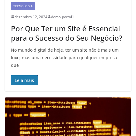
TECNOLOGIA
dezembro 12, 2024
demo-portal1
Por Que Ter um Site é Essencial
para o Sucesso do Seu Negócio?
No mundo digital de hoje, ter um site não é mais um
luxo, mas uma necessidade para qualquer empresa
que
Leia mais