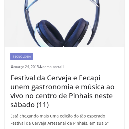
TECNOLOGIA
março 24, 2015
demo-portal1
Festival da Cerveja e Fecapi
unem gastronomia e música ao
vivo no centro de Pinhais neste
sábado (11)
Está chegando mais uma edição do tão esperado
Festival da Cerveja Artesanal de Pinhais, em sua 5ª