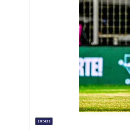
ESPORTE