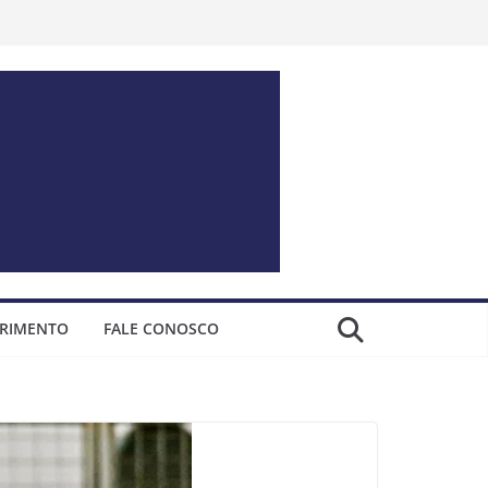
ERIMENTO
FALE CONOSCO