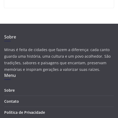
Sobre
Minas é feita de cidades que fazem a diferença: cada canto
guarda uma história, uma cultura e um povo acolhedor. São
tradições, sabores e paisagens que encantam, preservam
memórias e inspiram gerações a valorizar suas raízes.
Menu
Sobre
Contato
Política de Privacidade