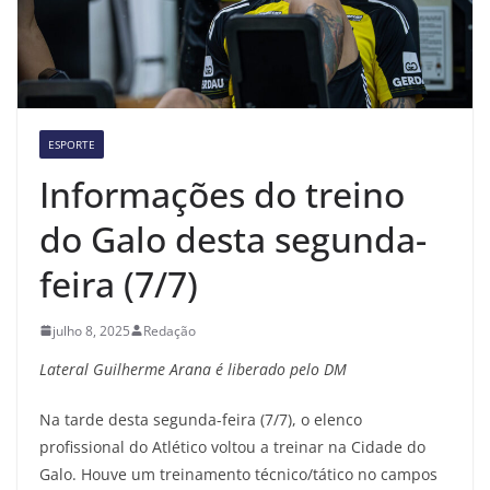
ESPORTE
Informações do treino
do Galo desta segunda-
feira (7/7)
julho 8, 2025
Redação
Lateral Guilherme Arana é liberado pelo DM
Na tarde desta segunda-feira (7/7), o elenco
profissional do Atlético voltou a treinar na Cidade do
Galo. Houve um treinamento técnico/tático no campos