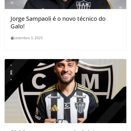
Jorge Sampaoli é o novo técnico do
Galo!
setembro 3, 2025