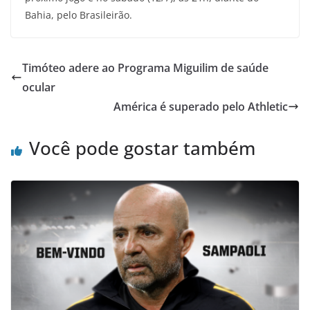
Bahia, pelo Brasileirão.
Timóteo adere ao Programa Miguilim de saúde
ocular
América é superado pelo Athletic
Você pode gostar também