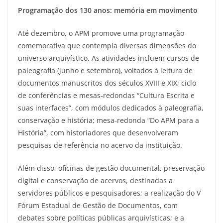
Programação dos 130 anos: memória em movimento
Até dezembro, o APM promove uma programação
comemorativa que contempla diversas dimensões do
universo arquivístico. As atividades incluem cursos de
paleografia (junho e setembro), voltados à leitura de
documentos manuscritos dos séculos XVIII e XIX; ciclo
de conferências e mesas-redondas “Cultura Escrita e
suas interfaces”, com módulos dedicados à paleografia,
conservação e história; mesa-redonda “Do APM para a
História”, com historiadores que desenvolveram
pesquisas de referência no acervo da instituição.
Além disso, oficinas de gestão documental, preservação
digital e conservação de acervos, destinadas a
servidores públicos e pesquisadores; a realização do V
Fórum Estadual de Gestão de Documentos, com
debates sobre políticas públicas arquivísticas; e a