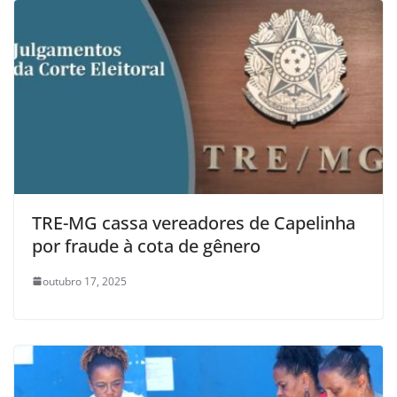
TRE-MG cassa vereadores de Capelinha
por fraude à cota de gênero
outubro 17, 2025