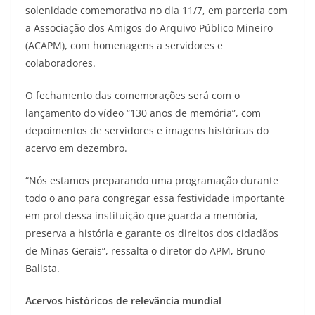
solenidade comemorativa no dia 11/7, em parceria com
a Associação dos Amigos do Arquivo Público Mineiro
(ACAPM), com homenagens a servidores e
colaboradores.
O fechamento das comemorações será com o
lançamento do vídeo “130 anos de memória”, com
depoimentos de servidores e imagens históricas do
acervo em dezembro.
“Nós estamos preparando uma programação durante
todo o ano para congregar essa festividade importante
em prol dessa instituição que guarda a memória,
preserva a história e garante os direitos dos cidadãos
de Minas Gerais”, ressalta o diretor do APM, Bruno
Balista.
Acervos históricos de relevância mundial