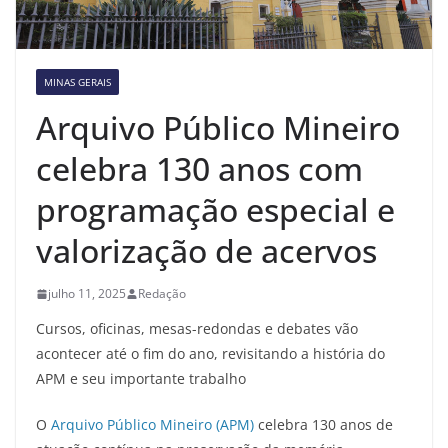
MINAS GERAIS
Arquivo Público Mineiro
celebra 130 anos com
programação especial e
valorização de acervos
julho 11, 2025
Redação
Cursos, oficinas, mesas-redondas e debates vão
acontecer até o fim do ano, revisitando a história do
APM e seu importante trabalho
O
Arquivo Público Mineiro (APM)
celebra 130 anos de