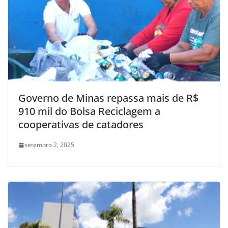
Governo de Minas repassa mais de R$
910 mil do Bolsa Reciclagem a
cooperativas de catadores
setembro 2, 2025