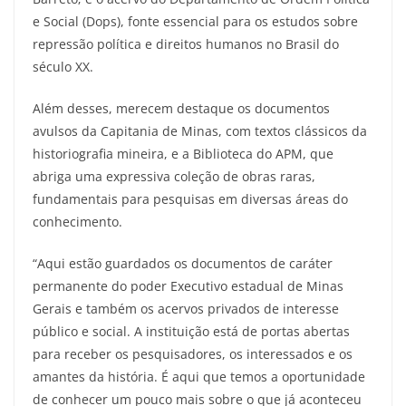
e Social (Dops), fonte essencial para os estudos sobre
repressão política e direitos humanos no Brasil do
século XX.
Além desses, merecem destaque os documentos
avulsos da Capitania de Minas, com textos clássicos da
historiografia mineira, e a Biblioteca do APM, que
abriga uma expressiva coleção de obras raras,
fundamentais para pesquisas em diversas áreas do
conhecimento.
“Aqui estão guardados os documentos de caráter
permanente do poder Executivo estadual de Minas
Gerais e também os acervos privados de interesse
público e social. A instituição está de portas abertas
para receber os pesquisadores, os interessados e os
amantes da história. É aqui que temos a oportunidade
de conhecer um pouco mais sobre o que já aconteceu