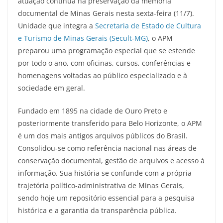
atuação contínua na preservação da memória
documental de Minas Gerais nesta sexta-feira (11/7).
Unidade que integra a
Secretaria de Estado de Cultura
e Turismo de Minas Gerais (Secult-MG)
, o APM
preparou uma programação especial que se estende
por todo o ano, com oficinas, cursos, conferências e
homenagens voltadas ao público especializado e à
sociedade em geral.
Fundado em 1895 na cidade de Ouro Preto e
posteriormente transferido para Belo Horizonte, o APM
é um dos mais antigos arquivos públicos do Brasil.
Consolidou-se como referência nacional nas áreas de
conservação documental, gestão de arquivos e acesso à
informação. Sua história se confunde com a própria
trajetória político-administrativa de Minas Gerais,
sendo hoje um repositório essencial para a pesquisa
histórica e a garantia da transparência pública.