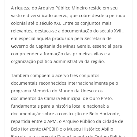
A riqueza do Arquivo Público Mineiro reside em seu
vasto e diversificado acervo, que cobre desde o período
colonial até o século XXI. Entre os conjuntos mais
relevantes, destaca-se a documentação do século XVIII,
em especial aquela produzida pela Secretaria de
Governo da Capitania de Minas Gerais, essencial para
compreender a formação das primeiras vilas e a
organização político-administrativa da região.
Também compõem o acervo três conjuntos
documentais reconhecidos internacionalmente pelo
programa Memória do Mundo da Unesco: os
documentos da Câmara Municipal de Ouro Preto,
fundamentais para a história local e nacional; a
documentação sobre a construção de Belo Horizonte,
repartida entre o APM, o Arquivo Público da Cidade de
Belo Horizonte (APCBH) e o Museu Histórico Abílio
Barreto; e o acervo do Departamento de Ordem Política