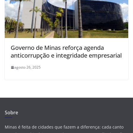
Governo de Minas reforça agenda
anticorrupção e integridade empresarial
agosto 26, 2025
Sobre
Minas é feita de cidades que fazem a diferença: cada canto