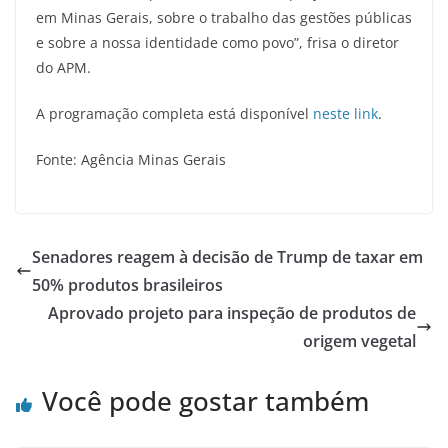
em Minas Gerais, sobre o trabalho das gestões públicas
e sobre a nossa identidade como povo”, frisa o diretor
do APM.
A programação completa está disponível
neste link
.
Fonte: Agência Minas Gerais
Senadores reagem à decisão de Trump de taxar em
50% produtos brasileiros
Aprovado projeto para inspeção de produtos de
origem vegetal
Você pode gostar também