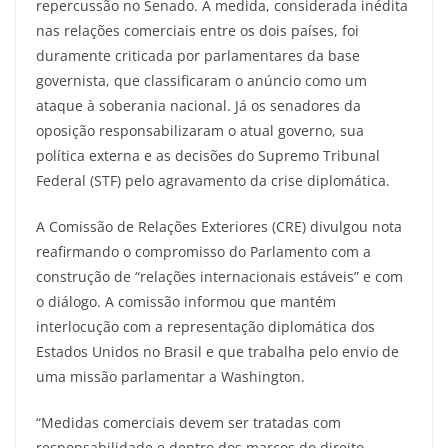
repercussão no Senado. A medida, considerada inédita
nas relações comerciais entre os dois países, foi
duramente criticada por parlamentares da base
governista, que classificaram o anúncio como um
ataque à soberania nacional. Já os senadores da
oposição responsabilizaram o atual governo, sua
política externa e as decisões do Supremo Tribunal
Federal (STF) pelo agravamento da crise diplomática.
A Comissão de Relações Exteriores (CRE) divulgou nota
reafirmando o compromisso do Parlamento com a
construção de “relações internacionais estáveis” e com
o diálogo. A comissão informou que mantém
interlocução com a representação diplomática dos
Estados Unidos no Brasil e que trabalha pelo envio de
uma missão parlamentar a Washington.
“Medidas comerciais devem ser tratadas com
responsabilidade e dentro dos marcos do direito