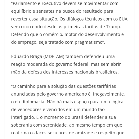
“Parlamento e Executivo devem se movimentar com
equilíbrio e sensatez na busca do resultado para
reverter essa situação. Os diálogos técnicos com os EUA
vêm ocorrendo desde as primeiras tarifas de Trump.
Defendo que o comércio, motor do desenvolvimento e
do emprego, seja tratado com pragmatismo”.
Eduardo Braga (MDB-AM) também defendeu uma
reação moderada do governo federal, mas sem abrir
mão da defesa dos interesses nacionais brasileiros.
“O caminho para a solução das questões tarifárias
anunciadas pelo governo americano é, inegavelmente,
o da diplomacia. Não há mais espaço para uma lógica
de vencedores e vencidos em um mundo tão
interligado. É o momento do Brasil defender a sua
soberania com serenidade, ao mesmo tempo em que
reafirma os laços seculares de amizade e respeito que