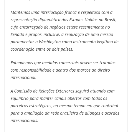
Mantemos uma interlocução franca e respeitosa com a
representação diplomática dos Estados Unidos no Brasil,
cujo encarregado de negócios esteve recentemente no
Senado e propôs, inclusive, a realização de uma missão
parlamentar a Washington como instrumento kegítimo de
coordenação entre os dois países.
Entendemos que medidas comerciais devem ser tratadas
com responsabilidade e dentro dos marcos do direito
internacional.
A Comissão de Relações Exteriores seguirá atuando com
equilíbrio para manter canais abertos com todos os
parceiros estratégicos, ao mesmo tempo em que contribui
para a ampliação da rede brasileira de alianças e acordos
internacionais.