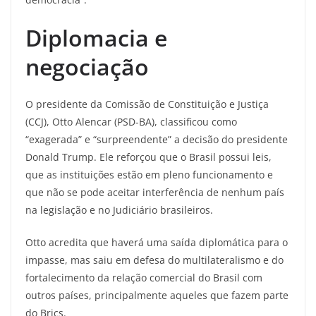
Diplomacia e
negociação
O presidente da Comissão de Constituição e Justiça
(CCJ), Otto Alencar (PSD-BA), classificou como
“exagerada” e “surpreendente” a decisão do presidente
Donald Trump. Ele reforçou que o Brasil possui leis,
que as instituições estão em pleno funcionamento e
que não se pode aceitar interferência de nenhum país
na legislação e no Judiciário brasileiros.
Otto acredita que haverá uma saída diplomática para o
impasse, mas saiu em defesa do multilateralismo e do
fortalecimento da relação comercial do Brasil com
outros países, principalmente aqueles que fazem parte
do Brics.