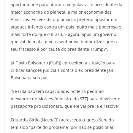
oportunidade para atacar com palavras o presidente da
maior economia do planeta, a maior economia das
Américas. Em vez de diplomacia, preferiu apostar em
ataques infantis contra um país muito mais poderoso e
mais forte do que o Brasil. E agora, após um governo
que vai de mal a pior, o senhor vai tentar dizer que o
seu fracasso é por causa do presidente Trump?”.
Já Flávio Bolsonaro (PL-RJ) aproveitou a situação para
criticar sanções judiciais contra o ex-presidente Jair
Bolsonaro, seu pai.
“Se Lula não tem capacidade, poderia pedir ao
Alexandre de Moraes [ministro do STF] para devolver o
passaporte pro Bolsonaro, que ele vai pra lá e resolve”.
Eduardo Girão (Novo-CE) acrescentou que o Senado
tem sido “parte do problema” por não se posicionar