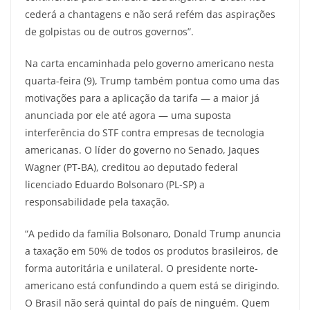
cederá a chantagens e não será refém das aspirações
de golpistas ou de outros governos”.
Na carta encaminhada pelo governo americano nesta
quarta-feira (9), Trump também pontua como uma das
motivações para a aplicação da tarifa — a maior já
anunciada por ele até agora — uma suposta
interferência do STF contra empresas de tecnologia
americanas. O líder do governo no Senado, Jaques
Wagner (PT-BA), creditou ao deputado federal
licenciado Eduardo Bolsonaro (PL-SP) a
responsabilidade pela taxação.
“A pedido da família Bolsonaro, Donald Trump anuncia
a taxação em 50% de todos os produtos brasileiros, de
forma autoritária e unilateral. O presidente norte-
americano está confundindo a quem está se dirigindo.
O Brasil não será quintal do país de ninguém. Quem