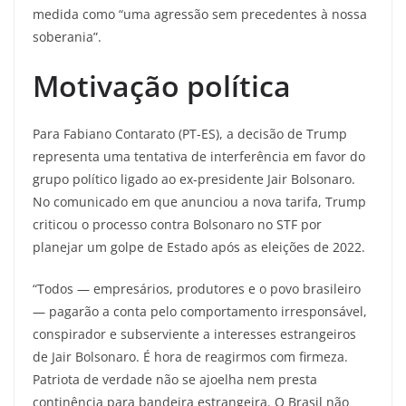
medida como “uma agressão sem precedentes à nossa
soberania”.
Motivação política
Para Fabiano Contarato (PT-ES), a decisão de Trump
representa uma tentativa de interferência em favor do
grupo político ligado ao ex-presidente Jair Bolsonaro.
No comunicado em que anunciou a nova tarifa, Trump
criticou o processo contra Bolsonaro no STF por
planejar um golpe de Estado após as eleições de 2022.
“Todos — empresários, produtores e o povo brasileiro
— pagarão a conta pelo comportamento irresponsável,
conspirador e subserviente a interesses estrangeiros
de Jair Bolsonaro. É hora de reagirmos com firmeza.
Patriota de verdade não se ajoelha nem presta
continência para bandeira estrangeira. O Brasil não