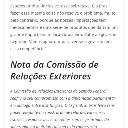
Estados Unidos, inclusive, essa sobretaxa. E o Brasil
fazer essa mesma coisa não resolve o problema, muito
pelo contrário, porque as nossas importações têm
medicamentos e uma série de produtos que dariam um
grande impacto na inflação brasileira. Cabe ao governo
negociar. Vamos aguardar para ver se o governo tem
essa competência”.
Nota da Comissão de
Relações Exteriores
A Comissão de Relações Exteriores do Senado Federal
reafirma seu compromisso com a diplomacia parlamentar
e o diálogo entre instituições. O Legislativo brasileiro tem
papel relevante na construção de relações exteriores
estáveis, responsáveis e coerentes com os princípios da
soberania, no multilateralismo e da cooperação.