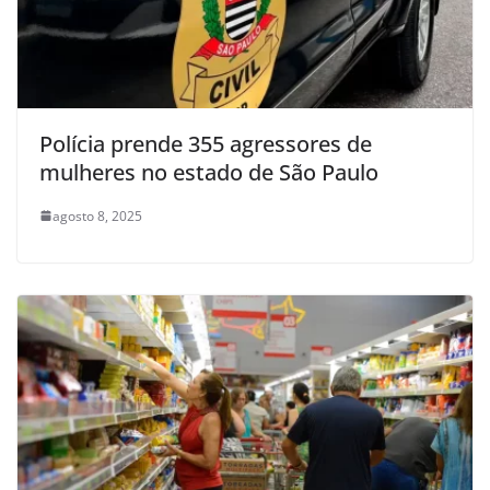
Polícia prende 355 agressores de
mulheres no estado de São Paulo
agosto 8, 2025