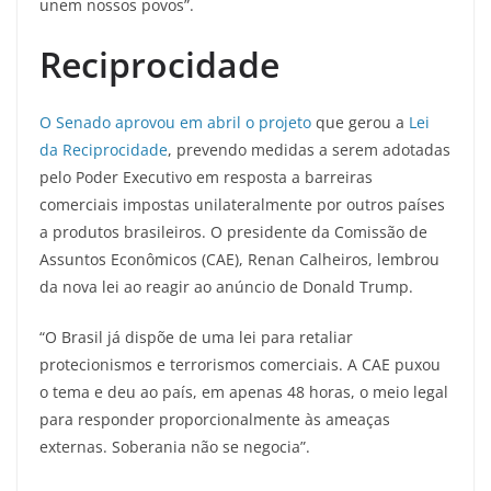
unem nossos povos”.
Reciprocidade
O Senado aprovou em abril o projeto
que gerou a
Lei
da Reciprocidade
, prevendo medidas a serem adotadas
pelo Poder Executivo em resposta a barreiras
comerciais impostas unilateralmente por outros países
a produtos brasileiros. O presidente da Comissão de
Assuntos Econômicos (CAE), Renan Calheiros, lembrou
da nova lei ao reagir ao anúncio de Donald Trump.
“O Brasil já dispõe de uma lei para retaliar
protecionismos e terrorismos comerciais. A CAE puxou
o tema e deu ao país, em apenas 48 horas, o meio legal
para responder proporcionalmente às ameaças
externas. Soberania não se negocia”.