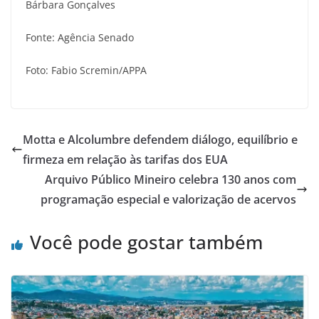
Bárbara Gonçalves
Fonte: Agência Senado
Foto: Fabio Scremin/APPA
Motta e Alcolumbre defendem diálogo, equilíbrio e
firmeza em relação às tarifas dos EUA
Arquivo Público Mineiro celebra 130 anos com
programação especial e valorização de acervos
Você pode gostar também