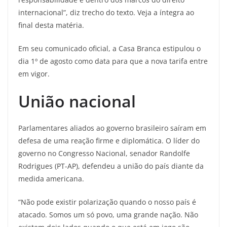
internacional”, diz trecho do texto. Veja a íntegra ao
final desta matéria.
Em seu comunicado oficial, a Casa Branca estipulou o
dia 1º de agosto como data para que a nova tarifa entre
em vigor.
União nacional
Parlamentares aliados ao governo brasileiro saíram em
defesa de uma reação firme e diplomática. O líder do
governo no Congresso Nacional, senador Randolfe
Rodrigues (PT-AP), defendeu a união do país diante da
medida americana.
“Não pode existir polarização quando o nosso país é
atacado. Somos um só povo, uma grande nação. Não