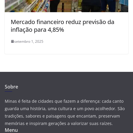
Mercado financeiro reduz previsão da
inflação para 4,85%
setembro 1, 2025
Sobre
Minas é feita de cidades que fazem a diferença: cada canto
guarda uma história, uma cultura e um povo acolhedor. São
tradições, sabores e paisagens que encantam, preservam
memórias e inspiram gerações a valorizar suas raízes.
Menu