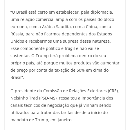
“O Brasil está certo em estabelecer, pela diplomacia,
uma relação comercial ampla com os países do bloco
europeu, com a Arábia Saudita, com a China, com a
Rússia, para não ficarmos dependentes dos Estados
Unidos e recebermos uma supresa dessa natureza.
Esse componente político é frágil e não vai se
sustentar. O Trump terá problema dentro do seu
próprio país, até porque muitos produtos vão aumentar
de preço por conta da taxação de 50% em cima do
Brasil”.
O presidente da Comissão de Relações Exteriores (CRE),
Nelsinho Trad (PSD-MS), ressaltou a importância dos
canais técnicos de negociação que já vinham sendo
utilizados para tratar das tarifas desde o início do
mandato de Trump, em janeiro.