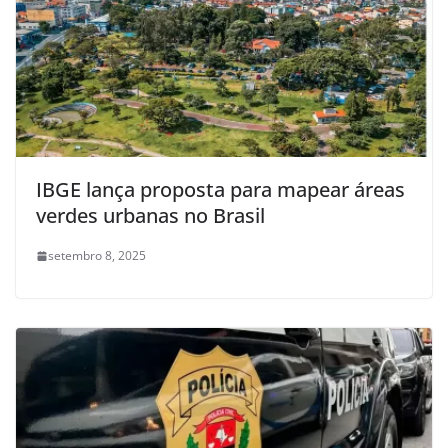
IBGE lança proposta para mapear áreas
verdes urbanas no Brasil
setembro 8, 2025