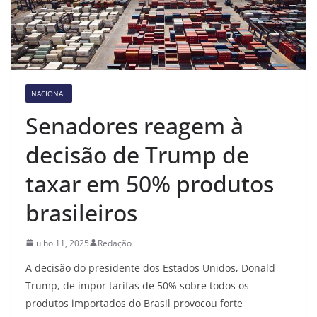
NACIONAL
Senadores reagem à
decisão de Trump de
taxar em 50% produtos
brasileiros
julho 11, 2025
Redação
A decisão do presidente dos Estados Unidos, Donald
Trump, de impor tarifas de 50% sobre todos os
produtos importados do Brasil provocou forte