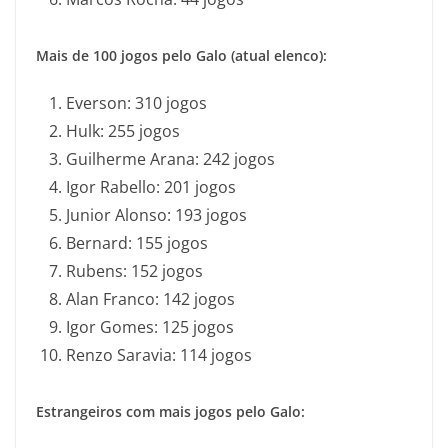
Mais de 100 jogos pelo Galo (atual elenco):
Everson: 310 jogos
Hulk: 255 jogos
Guilherme Arana: 242 jogos
Igor Rabello: 201 jogos
Junior Alonso: 193 jogos
Bernard: 155 jogos
Rubens: 152 jogos
Alan Franco: 142 jogos
Igor Gomes: 125 jogos
Renzo Saravia: 114 jogos
Estrangeiros com mais jogos pelo Galo: