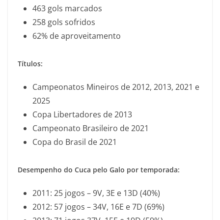
463 gols marcados
258 gols sofridos
62% de aproveitamento
Títulos:
Campeonatos Mineiros de 2012, 2013, 2021 e
2025
Copa Libertadores de 2013
Campeonato Brasileiro de 2021
Copa do Brasil de 2021
Desempenho do Cuca pelo Galo por temporada:
2011: 25 jogos – 9V, 3E e 13D (40%)
2012: 57 jogos – 34V, 16E e 7D (69%)