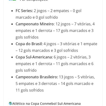
FC Series:
2 jogos – 2 empates – 0 gol
marcado e 0 gol sofrido
Campeonato Mineiro
: 12 jogos – 7 vitórias, 4
empates e 1 derrota – 17 gols marcados e 3
gols sofridos
Copa do Brasil:
4 jogos – 3 vitórias e 1 empate
– 12 gols marcados e 3 gol sofridos
Copa Sul-Americana:
6 jogos – 2 vitórias, 3
empates e 1 derrota – 11 gols marcados e 6
gols sofrido
Campeonato Brasileiro:
13 jogos – 5 vitórias,
5 empates e 3 derrotas – 14 gols marcado e
11 gols sofridos
Atlético na Copa Conmebol Sul-Americana