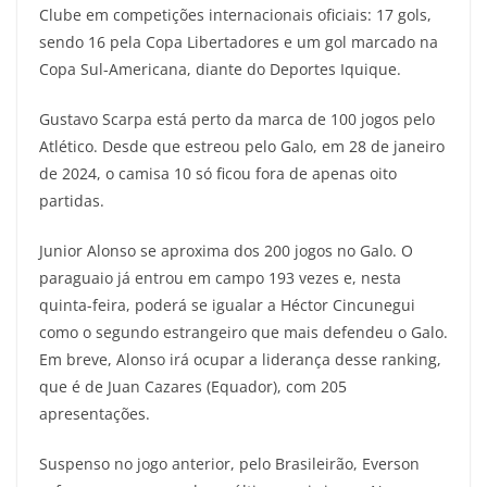
Clube em competições internacionais oficiais: 17 gols,
sendo 16 pela Copa Libertadores e um gol marcado na
Copa Sul-Americana, diante do Deportes Iquique.
Gustavo Scarpa está perto da marca de 100 jogos pelo
Atlético. Desde que estreou pelo Galo, em 28 de janeiro
de 2024, o camisa 10 só ficou fora de apenas oito
partidas.
Junior Alonso se aproxima dos 200 jogos no Galo. O
paraguaio já entrou em campo 193 vezes e, nesta
quinta-feira, poderá se igualar a Héctor Cincunegui
como o segundo estrangeiro que mais defendeu o Galo.
Em breve, Alonso irá ocupar a liderança desse ranking,
que é de Juan Cazares (Equador), com 205
apresentações.
Suspenso no jogo anterior, pelo Brasileirão, Everson