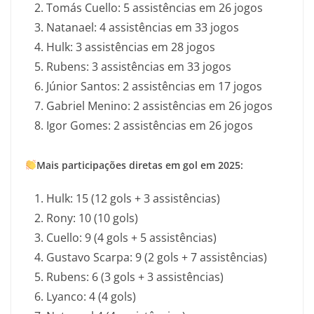
Tomás Cuello: 5 assistências em 26 jogos
Natanael: 4 assistências em 33 jogos
Hulk: 3 assistências em 28 jogos
Rubens: 3 assistências em 33 jogos
Júnior Santos: 2 assistências em 17 jogos
Gabriel Menino: 2 assistências em 26 jogos
Igor Gomes: 2 assistências em 26 jogos
Mais participações diretas em gol em 2025:
Hulk: 15 (12 gols + 3 assistências)
Rony: 10 (10 gols)
Cuello: 9 (4 gols + 5 assistências)
Gustavo Scarpa: 9 (2 gols + 7 assistências)
Rubens: 6 (3 gols + 3 assistências)
Lyanco: 4 (4 gols)