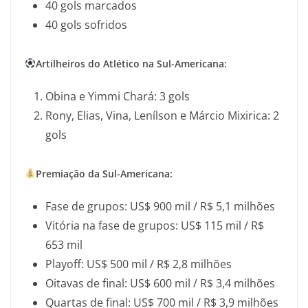
40 gols marcados
40 gols sofridos
Artilheiros do Atlético na Sul-Americana:
Obina e Yimmi Chará: 3 gols
Rony, Elias, Vina, Lenílson e Márcio Mixirica: 2
gols
Premiação da Sul-Americana:
Fase de grupos: US$ 900 mil / R$ 5,1 milhões
Vitória na fase de grupos: US$ 115 mil / R$
653 mil
Playoff: US$ 500 mil / R$ 2,8 milhões
Oitavas de final: US$ 600 mil / R$ 3,4 milhões
Quartas de final: US$ 700 mil / R$ 3,9 milhões