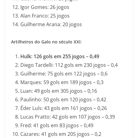
Igor Gomes: 26 jogos
Alan Franco: 25 jogos
Guilherme Arana: 20 jogos
Artilheiros do Galo no século XXI:
Hulk: 126 gols em 255 jogos – 0,49
Diego Tardelli: 112 gols em 230 jogos – 0,4
Guilherme: 75 gols em 122 jogos – 0,6
Marques: 59 gols em 189 jogos – 0,3
Luan: 49 gols em 305 jogos – 0,16
Paulinho: 50 gols em 120 jogos – 0,42
Éder Luís: 43 gols em 161 jogos – 0,26
Lucas Pratto: 42 gols em 107 jogos – 0,39
Fred: 41 gols em 83 jogos – 0,49
Cazares: 41 gols em 205 jogos – 0,2