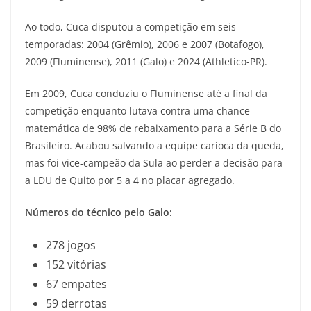
Ao todo, Cuca disputou a competição em seis
temporadas: 2004 (Grêmio), 2006 e 2007 (Botafogo),
2009 (Fluminense), 2011 (Galo) e 2024 (Athletico-PR).
Em 2009, Cuca conduziu o Fluminense até a final da
competição enquanto lutava contra uma chance
matemática de 98% de rebaixamento para a Série B do
Brasileiro. Acabou salvando a equipe carioca da queda,
mas foi vice-campeão da Sula ao perder a decisão para
a LDU de Quito por 5 a 4 no placar agregado.
Números do técnico pelo Galo:
278 jogos
152 vitórias
67 empates
59 derrotas