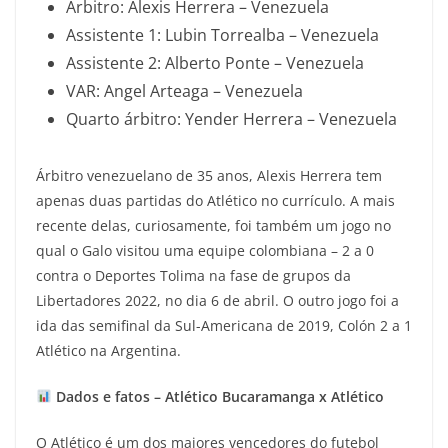
Árbitro: Alexis Herrera – Venezuela
Assistente 1: Lubin Torrealba – Venezuela
Assistente 2: Alberto Ponte – Venezuela
VAR: Angel Arteaga – Venezuela
Quarto árbitro: Yender Herrera – Venezuela
Árbitro venezuelano de 35 anos, Alexis Herrera tem
apenas duas partidas do Atlético no currículo. A mais
recente delas, curiosamente, foi também um jogo no
qual o Galo visitou uma equipe colombiana – 2 a 0
contra o Deportes Tolima na fase de grupos da
Libertadores 2022, no dia 6 de abril. O outro jogo foi a
ida das semifinal da Sul-Americana de 2019, Colón 2 a 1
Atlético na Argentina.
Dados e fatos – Atlético Bucaramanga x Atlético
O Atlético é um dos maiores vencedores do futebol