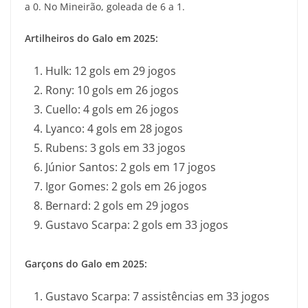
a 0. No Mineirão, goleada de 6 a 1.
Artilheiros do Galo em 2025:
Hulk: 12 gols em 29 jogos
Rony: 10 gols em 26 jogos
Cuello: 4 gols em 26 jogos
Lyanco: 4 gols em 28 jogos
Rubens: 3 gols em 33 jogos
Júnior Santos: 2 gols em 17 jogos
Igor Gomes: 2 gols em 26 jogos
Bernard: 2 gols em 29 jogos
Gustavo Scarpa: 2 gols em 33 jogos
Garçons do Galo em 2025:
Gustavo Scarpa: 7 assistências em 33 jogos