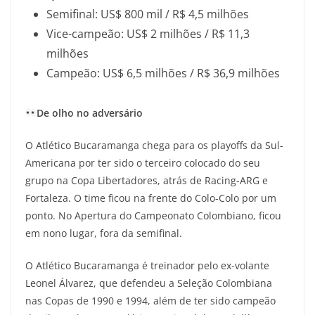
Semifinal: US$ 800 mil / R$ 4,5 milhões
Vice-campeão: US$ 2 milhões / R$ 11,3
milhões
Campeão: US$ 6,5 milhões / R$ 36,9 milhões
De olho no adversário
O Atlético Bucaramanga chega para os playoffs da Sul-
Americana por ter sido o terceiro colocado do seu
grupo na Copa Libertadores, atrás de Racing-ARG e
Fortaleza. O time ficou na frente do Colo-Colo por um
ponto. No Apertura do Campeonato Colombiano, ficou
em nono lugar, fora da semifinal.
O Atlético Bucaramanga é treinador pelo ex-volante
Leonel Álvarez, que defendeu a Seleção Colombiana
nas Copas de 1990 e 1994, além de ter sido campeão