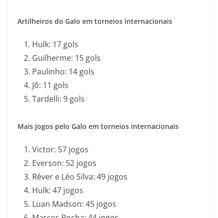
Artilheiros do Galo em torneios internacionais
Hulk: 17 gols
Guilherme: 15 gols
Paulinho: 14 gols
Jô: 11 gols
Tardelli: 9 gols
Mais jogos pelo Galo em torneios internacionais
Victor: 57 jogos
Everson: 52 jogos
Réver e Léo Silva: 49 jogos
Hulk: 47 jogos
Luan Madson: 45 jogos
Marcos Rocha: 44 jogos