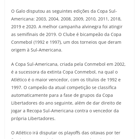
O Galo disputou as seguintes edições da Copa Sul-
Americana: 2003, 2004, 2008, 2009, 2010, 2011, 2018,
2019 e 2020. A melhor campanha alvinegra foi atingir
as semifinais de 2019. O Clube é bicampeão da Copa
Conmebol (1992 e 1997), um dos torneios que deram
origem à Sul-Americana.
A Copa Sul-Americana, criada pela Conmebol em 2002,
é a sucessora da extinta Copa Conmebol, na qual o
Atlético é o maior vencedor, com os títulos de 1992 e
1997. O campeão da atual competição se classifica
automaticamente para a fase de grupos da Copa
Libertadores do ano seguinte, além de dar direito de
jogar a Recopa Sul-Americana contra o vencedor da
própria Libertadores.
O Atlético irá disputar os playoffs das oitavas por ter