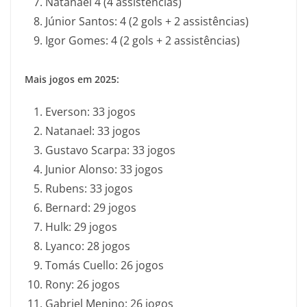
Natanael 4 (4 assistências)
Júnior Santos: 4 (2 gols + 2 assistências)
Igor Gomes: 4 (2 gols + 2 assistências)
Mais jogos em 2025:
Everson: 33 jogos
Natanael: 33 jogos
Gustavo Scarpa: 33 jogos
Junior Alonso: 33 jogos
Rubens: 33 jogos
Bernard: 29 jogos
Hulk: 29 jogos
Lyanco: 28 jogos
Tomás Cuello: 26 jogos
Rony: 26 jogos
Gabriel Menino: 26 jogos