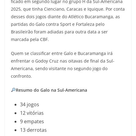
ficado em segundo lugar no grupo H da Sul-Americana
2025, que tinha Cienciano, Caracas e Iquique. Por conta
desses dois jogos diante do Atlético Bucaramanga, as
partidas do Galo contra Sport e Fortaleza pelo
Brasileirão foram adiadas para outra data a ser
marcada pela CBF.
Quem se classificar entre Galo e Bucaramanga irá
enfrentar o Godoy Cruz nas oitavas de final da Sul-
Americana, sendo visitante no segundo jogo do
confronto.
Resumo do Galo na Sul-Americana
34 jogos
12 vitórias
9 empates
13 derrotas