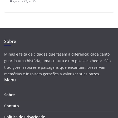
agosto 22, 2025
Sobre
Minas é feita de cidades que fazem a diferença: cada canto
guarda uma história, uma cultura e um povo acolhedor. São
tradições, sabores e paisagens que encantam, preservam
memórias e inspiram gerações a valorizar suas raízes.
Menu
Sobre
Contato
Política de Privacidade