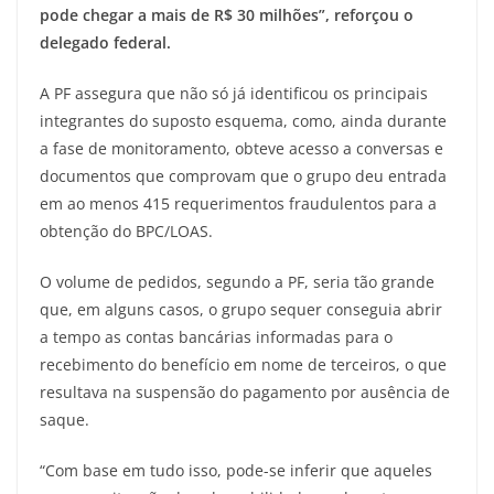
pode chegar a mais de R$ 30 milhões”, reforçou o
delegado federal.
A PF assegura que não só já identificou os principais
integrantes do suposto esquema, como, ainda durante
a fase de monitoramento, obteve acesso a conversas e
documentos que comprovam que o grupo deu entrada
em ao menos 415 requerimentos fraudulentos para a
obtenção do BPC/LOAS.
O volume de pedidos, segundo a PF, seria tão grande
que, em alguns casos, o grupo sequer conseguia abrir
a tempo as contas bancárias informadas para o
recebimento do benefício em nome de terceiros, o que
resultava na suspensão do pagamento por ausência de
saque.
“Com base em tudo isso, pode-se inferir que aqueles