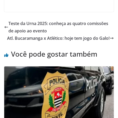
Teste da Urna 2025: conheça as quatro comissões
de apoio ao evento
Atl. Bucaramanga x Atlético: hoje tem jogo do Galo!
Você pode gostar também