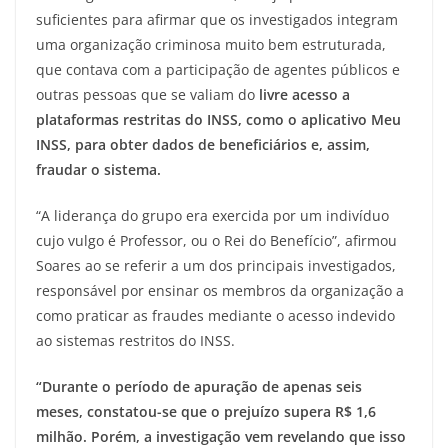
suficientes para afirmar que os investigados integram
uma organização criminosa muito bem estruturada,
que contava com a participação de agentes públicos e
outras pessoas que se valiam do
livre acesso a
plataformas restritas do INSS, como o aplicativo Meu
INSS, para obter dados de beneficiários e, assim,
fraudar o sistema.
“A liderança do grupo era exercida por um indivíduo
cujo vulgo é Professor, ou o Rei do Benefício”, afirmou
Soares ao se referir a um dos principais investigados,
responsável por ensinar os membros da organização a
como praticar as fraudes mediante o acesso indevido
ao sistemas restritos do INSS.
“Durante o período de apuração de apenas seis
meses, constatou-se que o prejuízo supera R$ 1,6
milhão. Porém, a investigação vem revelando que isso