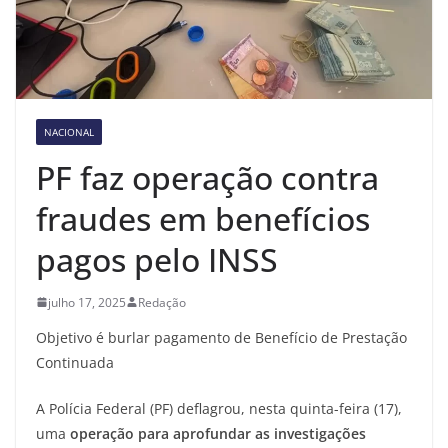
NACIONAL
PF faz operação contra
fraudes em benefícios
pagos pelo INSS
julho 17, 2025
Redação
Objetivo é burlar pagamento de Benefício de Prestação
Continuada
A Polícia Federal (PF) deflagrou, nesta quinta-feira (17),
uma
operação para aprofundar as investigações