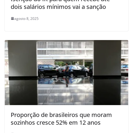
dois salários mínimos vai a sanção
agosto 8, 2025
Proporção de brasileiros que moram
sozinhos cresce 52% em 12 anos