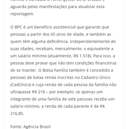
aguarda pelas manifestações para atualizar esta
reportagem.
O BPC é um benefício assistencial que garante que
pessoas a partir dos 65 anos de idade, e também as
quem têm alguma deficiência, independentemente de
suas idades, recebam, mensalmente, o equivalente a
um salário mínimo (atualmente, R$ 1.518). Para isso, a
pessoa deve provar que não tem condições financeiras
de se manter. O Bolsa Família também é concedido a
pessoas de baixa renda inscritas no Cadastro Único
(CadÚnico) e cuja renda de cada pessoa da família não
ultrapasse R$ 218 – por exemplo, se apenas um
integrante de uma família de sete pessoas recebe um
salário mínimo, a renda de cada parente é de R$
216,85.
Fonte: Agência Brasil