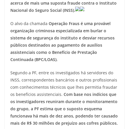
acerca de mais uma suposta fraude contra o Instituto
Nacional do Seguro Social (INSS).
O alvo da chamada
Operação Fraus é uma provável
organização criminosa especializada em burlar o
sistema de segurança do instituto e desviar recursos
públicos destinados ao pagamento de auxílios
assistenciais como o Benefício de Prestação
Continuada (BPC/LOAS).
Segundo a PF, entre os investigados há servidores do
INSS, correspondentes bancários e outros profissionais
com conhecimentos técnicos que lhes permitia fraudar
os benefícios assistenciais.
Com base nos indícios que
os investigadores reuniram durante o monitoramento
do grupo, a PF estima que o suposto esquema
funcionava há mais de dez anos, podendo ter causado
mais de R$ 30 milhões de prejuízo aos cofres públicos.