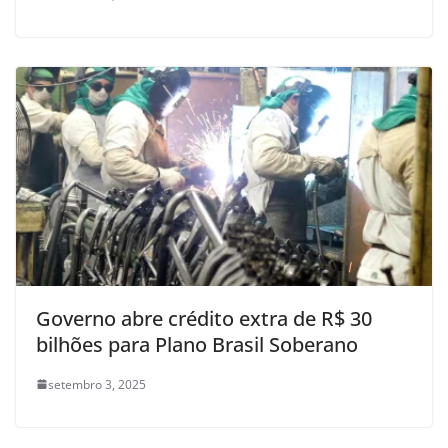
Governo abre crédito extra de R$ 30
bilhões para Plano Brasil Soberano
setembro 3, 2025