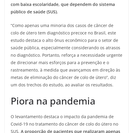
com baixa escolaridade, que dependem do sistema
público de saúde (SUS).
“Como apenas uma minoria dos casos de câncer de
colo de útero tem diagnóstico precoce no Brasil, este
estudo destaca o alto ônus econômico para o setor de
saúde pública, especialmente considerando os atrasos
no diagnóstico. Portanto, reforça a necessidade urgente
de direcionar mais esforços para a prevenção e o
rastreamento, à medida que avançamos em direção às
metas de eliminação do câncer de colo de útero”, diz
um dos trechos do estudo, ao avaliar os resultados.
Piora na pandemia
O levantamento destaca o impacto da pandemia de
Covid-19 no tratamento do câncer de colo do útero no
SUS.
A proporção de pacientes que realizaram apenas