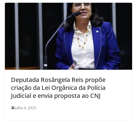
Deputada Rosângela Reis propõe
criação da Lei Orgânica da Polícia
Judicial e envia proposta ao CNJ
julho 4, 2025