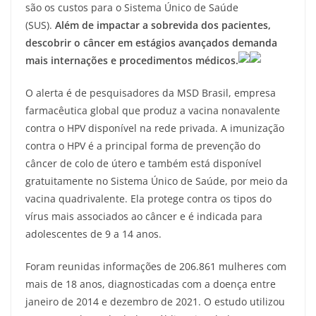
são os custos para o Sistema Único de Saúde
(SUS).
Além de impactar a sobrevida dos pacientes,
descobrir o câncer em estágios avançados demanda
mais internações e procedimentos médicos.
O alerta é de pesquisadores da MSD Brasil, empresa
farmacêutica global que produz a vacina nonavalente
contra o HPV disponível na rede privada. A imunização
contra o HPV é a principal forma de prevenção do
câncer de colo de útero e também está disponível
gratuitamente no Sistema Único de Saúde, por meio da
vacina quadrivalente. Ela protege contra os tipos do
vírus mais associados ao câncer e é indicada para
adolescentes de 9 a 14 anos.
Foram reunidas informações de 206.861 mulheres com
mais de 18 anos, diagnosticadas com a doença entre
janeiro de 2014 e dezembro de 2021. O estudo utilizou