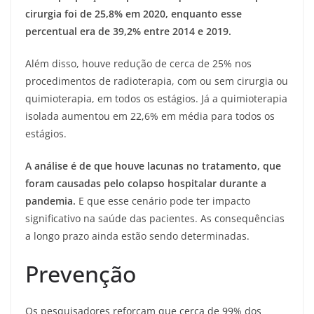
cirurgia foi de 25,8% em 2020, enquanto esse
percentual era de 39,2% entre 2014 e 2019.
Além disso, houve redução de cerca de 25% nos
procedimentos de radioterapia, com ou sem cirurgia ou
quimioterapia, em todos os estágios. Já a quimioterapia
isolada aumentou em 22,6% em média para todos os
estágios.
A análise é de que houve lacunas no tratamento, que
foram causadas pelo colapso hospitalar durante a
pandemia.
E que esse cenário pode ter impacto
significativo na saúde das pacientes. As consequências
a longo prazo ainda estão sendo determinadas.
Prevenção
Os pesquisadores reforçam que cerca de 99% dos