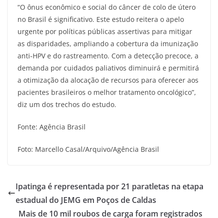
“O ônus econômico e social do câncer de colo de útero
no Brasil é significativo. Este estudo reitera o apelo
urgente por políticas públicas assertivas para mitigar
as disparidades, ampliando a cobertura da imunização
anti-HPV e do rastreamento. Com a detecção precoce, a
demanda por cuidados paliativos diminuirá e permitirá
a otimização da alocação de recursos para oferecer aos
pacientes brasileiros o melhor tratamento oncológico”,
diz um dos trechos do estudo.
Fonte: Agência Brasil
Foto: Marcello Casal/Arquivo/Agência Brasil
Ipatinga é representada por 21 paratletas na etapa
estadual do JEMG em Poços de Caldas
Mais de 10 mil roubos de carga foram registrados