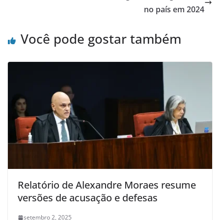
no país em 2024
Você pode gostar também
Relatório de Alexandre Moraes resume
versões de acusação e defesas
setembro 2, 2025