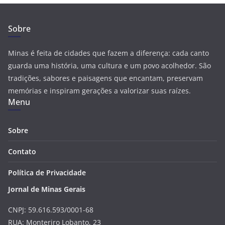
Sobre
Minas é feita de cidades que fazem a diferença: cada canto
guarda uma história, uma cultura e um povo acolhedor. São
tradições, sabores e paisagens que encantam, preservam
memórias e inspiram gerações a valorizar suas raízes.
Menu
Sobre
Contato
Política de Privacidade
Jornal de Minas Gerais
CNPJ: 59.616.593/0001-68
RUA: Monteriro Lobanto, 23