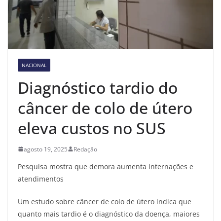
NACIONAL
Diagnóstico tardio do
câncer de colo de útero
eleva custos no SUS
agosto 19, 2025
Redação
Pesquisa mostra que demora aumenta internações e
atendimentos
Um estudo sobre câncer de colo de útero indica que
quanto mais tardio é o diagnóstico da doença, maiores