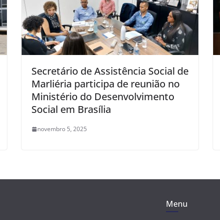
Secretário de Assistência Social de
Marliéria participa de reunião no
Ministério do Desenvolvimento
Social em Brasília
novembro 5, 2025
Menu