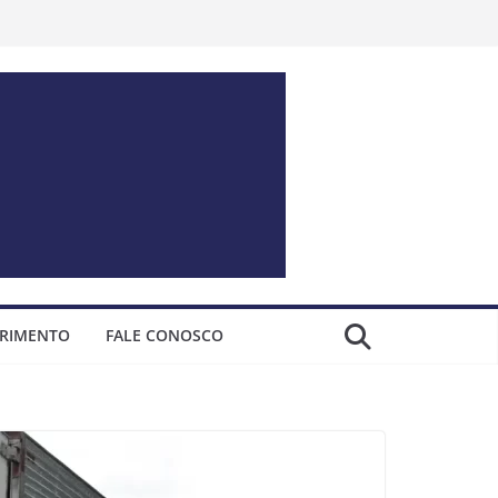
ERIMENTO
FALE CONOSCO