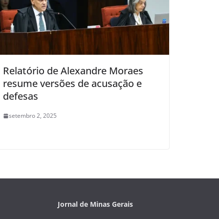
Relatório de Alexandre Moraes
resume versões de acusação e
defesas
setembro 2, 2025
Jornal de Minas Gerais