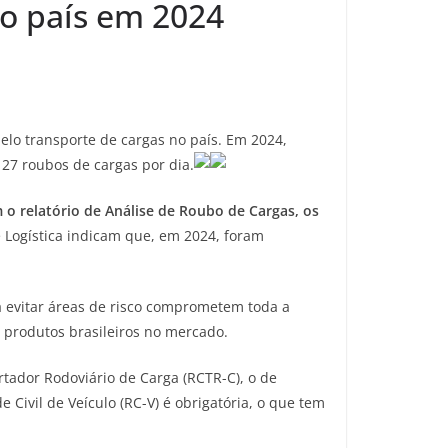
no país em 2024
elo transporte de cargas no país. Em 2024,
27 roubos de cargas por dia.
 o relatório de Análise de Roubo de Cargas, os
 Logística indicam que, em 2024, foram
a evitar áreas de risco comprometem toda a
 produtos brasileiros no mercado.
tador Rodoviário de Carga (RCTR-C), o de
Civil de Veículo (RC-V) é obrigatória, o que tem