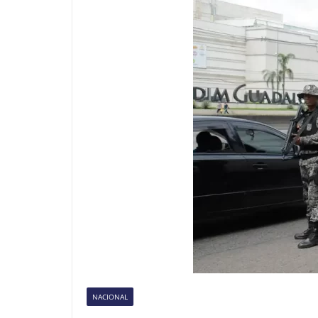
NACIONAL