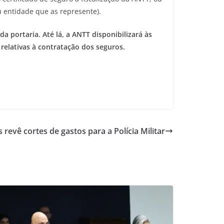
u entidade que as represente).
 portaria. Até lá, a ANTT disponibilizará às
relativas à contratação dos seguros.
revê cortes de gastos para a Polícia Militar