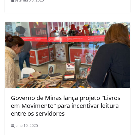
setembro 8, 2025
Governo de Minas lança projeto “Livros
em Movimento” para incentivar leitura
entre os servidores
julho 10, 2025