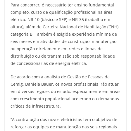
Para concorrer, é necessário ter ensino fundamental
completo, curso de qualificação profissional na área
elétrica, NR-10 (básico e SEP) e NR-35 (trabalho em
altura), além de Carteira Nacional de Habilitação (CNH)
categoria B. Também é exigida experiência mínima de
seis meses em atividades de construção, manutenção
ou operação diretamente em redes e linhas de
distribuição ou de transmissão sob responsabilidade
de concessionárias de energia elétrica.
De acordo com a analista de Gestão de Pessoas da
Cemig, Daniela Bauer, os novos profissionais irão atuar
em diversas regiões do estado, especialmente em áreas
com crescimento populacional acelerado ou demandas
críticas de infraestrutura.
“A contratação dos novos eletricistas tem o objetivo de
reforçar as equipes de manutenção nas seis regionais