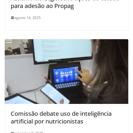
para adesão ao Propag
agosto 14, 2025
Comissão debate uso de inteligência
artificial por nutricionistas