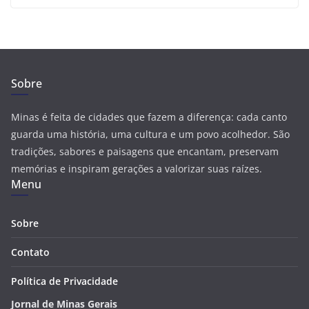
Sobre
Minas é feita de cidades que fazem a diferença: cada canto
guarda uma história, uma cultura e um povo acolhedor. São
tradições, sabores e paisagens que encantam, preservam
memórias e inspiram gerações a valorizar suas raízes.
Menu
Sobre
Contato
Política de Privacidade
Jornal de Minas Gerais