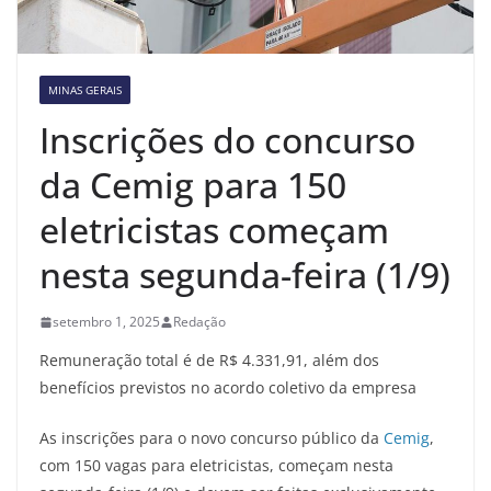
MINAS GERAIS
Inscrições do concurso
da Cemig para 150
eletricistas começam
nesta segunda-feira (1/9)
setembro 1, 2025
Redação
Remuneração total é de R$ 4.331,91, além dos
benefícios previstos no acordo coletivo da empresa
As inscrições para o novo concurso público da
Cemig
,
com 150 vagas para eletricistas, começam nesta