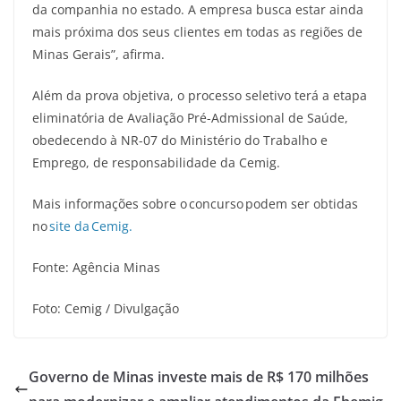
da companhia no estado. A empresa busca estar ainda
mais próxima dos seus clientes em todas as regiões de
Minas Gerais”, afirma.
Além da prova objetiva, o processo seletivo terá a etapa
eliminatória de Avaliação Pré-Admissional de Saúde,
obedecendo à NR-07 do Ministério do Trabalho e
Emprego, de responsabilidade da Cemig.
Mais informações sobre o concurso podem ser obtidas
no
site da Cemig.
Fonte: Agência Minas
Foto: Cemig / Divulgação
Governo de Minas investe mais de R$ 170 milhões