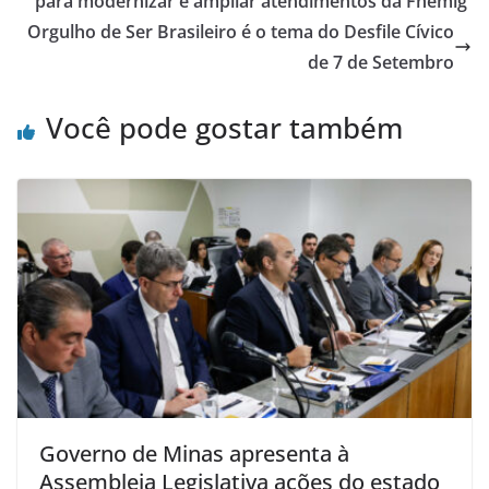
para modernizar e ampliar atendimentos da Fhemig
Orgulho de Ser Brasileiro é o tema do Desfile Cívico
de 7 de Setembro
Você pode gostar também
Governo de Minas apresenta à
Assembleia Legislativa ações do estado