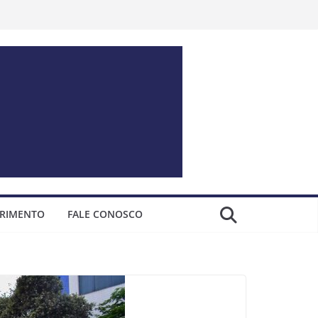
ERIMENTO
FALE CONOSCO