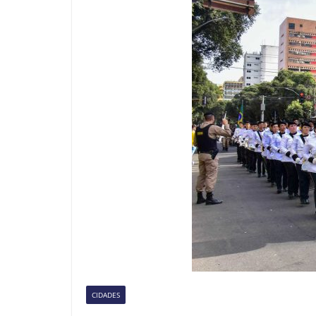
CIDADES