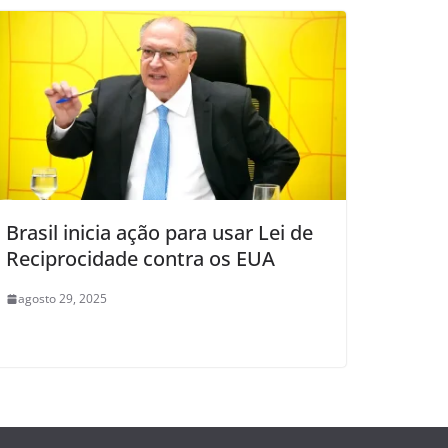
Brasil inicia ação para usar Lei de
Reciprocidade contra os EUA
agosto 29, 2025