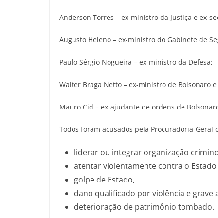
Anderson Torres – ex-ministro da Justiça e ex-se
Augusto Heleno – ex-ministro do Gabinete de Seg
Paulo Sérgio Nogueira – ex-ministro da Defesa;
Walter Braga Netto – ex-ministro de Bolsonaro e
Mauro Cid – ex-ajudante de ordens de Bolsonaro
Todos foram acusados pela Procuradoria-Geral d
liderar ou integrar organização crimi
atentar violentamente contra o Estado
golpe de Estado,
dano qualificado por violência e grave
deterioração de patrimônio tombado.