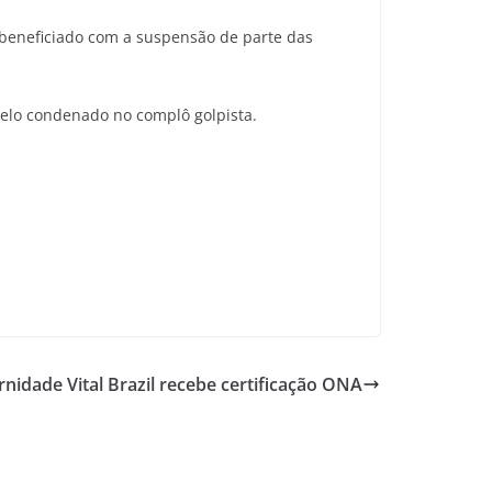
 beneficiado com a suspensão de parte das
elo condenado no complô golpista.
rnidade Vital Brazil recebe certificação ONA