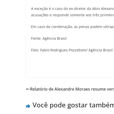
A exceção é o caso do ex-diretor da Abin Alexa
acusações e responde somente aos três primeiros
Em caso de condenação, as penas podem ultrap
Fonte: Agência Brasil
Foto: Fabio Rodrigues-Pozzebom/ Agência Brasil
Relatório de Alexandre Moraes resume ver
Você pode gostar també