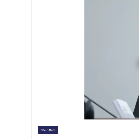
NACIONAL