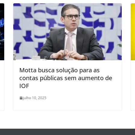
Motta busca solução para as
contas públicas sem aumento de
IOF
julho 10, 2025