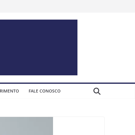
ERIMENTO
FALE CONOSCO