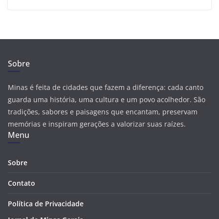
Sobre
Minas é feita de cidades que fazem a diferença: cada canto
guarda uma história, uma cultura e um povo acolhedor. São
tradições, sabores e paisagens que encantam, preservam
memórias e inspiram gerações a valorizar suas raízes.
Menu
Sobre
Contato
Política de Privacidade