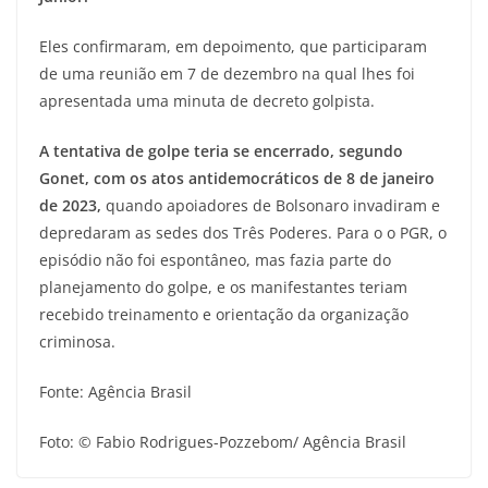
Eles confirmaram, em depoimento, que participaram
de uma reunião em 7 de dezembro na qual lhes foi
apresentada uma minuta de decreto golpista.
A tentativa de golpe teria se encerrado, segundo
Gonet, com os atos antidemocráticos de 8 de janeiro
de 2023,
quando apoiadores de Bolsonaro invadiram e
depredaram as sedes dos Três Poderes. Para o o PGR, o
episódio não foi espontâneo, mas fazia parte do
planejamento do golpe, e os manifestantes teriam
recebido treinamento e orientação da organização
criminosa.
Fonte: Agência Brasil
Foto: © Fabio Rodrigues-Pozzebom/ Agência Brasil