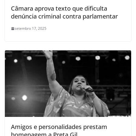
Câmara aprova texto que dificulta
denúncia criminal contra parlamentar
setembro 17, 2025
Amigos e personalidades prestam
homenagem a Preta Gil