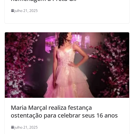
julho 21, 2025
Maria Marçal realiza festança
ostentação para celebrar seus 16 anos
julho 21, 2025