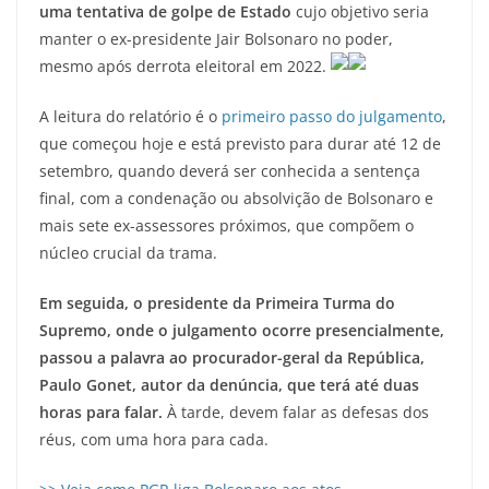
uma tentativa de golpe de Estado
cujo objetivo seria
manter o ex-presidente Jair Bolsonaro no poder,
mesmo após derrota eleitoral em 2022.
A leitura do relatório é o
primeiro passo do julgamento
,
que começou hoje e está previsto para durar até 12 de
setembro, quando deverá ser conhecida a sentença
final, com a condenação ou absolvição de Bolsonaro e
mais sete ex-assessores próximos, que compõem o
núcleo crucial da trama.
Em seguida, o presidente da Primeira Turma do
Supremo, onde o julgamento ocorre presencialmente,
passou a palavra ao procurador-geral da República,
Paulo Gonet, autor da denúncia, que terá até duas
horas para falar.
À tarde, devem falar as defesas dos
réus, com uma hora para cada.