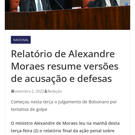
NACIONAL
Relatório de Alexandre
Moraes resume versões
de acusação e defesas
setembro 2, 2025
Redação
Começou nesta terça o julgamento de Bolsonaro por
tentativa de golpe
O ministro Alexandre de Moraes leu na manhã desta
terça-feira (2) o relatório final da ação penal sobre