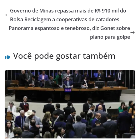
Governo de Minas repassa mais de R$ 910 mil do
Bolsa Reciclagem a cooperativas de catadores
Panorama espantoso e tenebroso, diz Gonet sobre
plano para golpe
Você pode gostar também