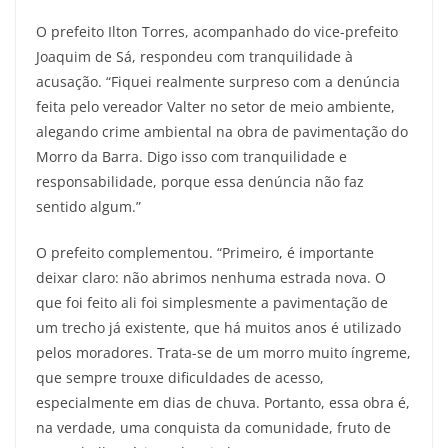
O prefeito Ilton Torres, acompanhado do vice-prefeito
Joaquim de Sá, respondeu com tranquilidade à
acusação. “Fiquei realmente surpreso com a denúncia
feita pelo vereador Valter no setor de meio ambiente,
alegando crime ambiental na obra de pavimentação do
Morro da Barra. Digo isso com tranquilidade e
responsabilidade, porque essa denúncia não faz
sentido algum.”
O prefeito complementou. “Primeiro, é importante
deixar claro: não abrimos nenhuma estrada nova. O
que foi feito ali foi simplesmente a pavimentação de
um trecho já existente, que há muitos anos é utilizado
pelos moradores. Trata-se de um morro muito íngreme,
que sempre trouxe dificuldades de acesso,
especialmente em dias de chuva. Portanto, essa obra é,
na verdade, uma conquista da comunidade, fruto de