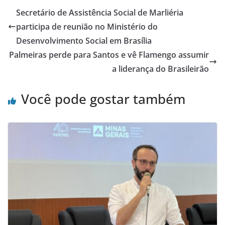
Secretário de Assistência Social de Marliéria
participa de reunião no Ministério do
Desenvolvimento Social em Brasília
Palmeiras perde para Santos e vê Flamengo assumir
a liderança do Brasileirão
Você pode gostar também