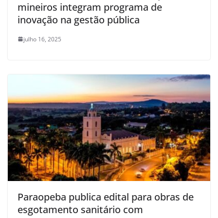
mineiros integram programa de
inovação na gestão pública
julho 16, 2025
Paraopeba publica edital para obras de
esgotamento sanitário com