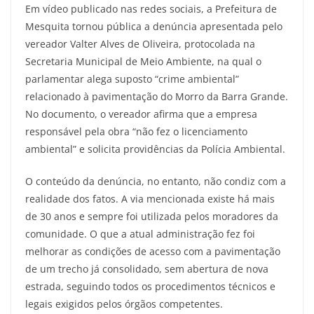
Em vídeo publicado nas redes sociais, a Prefeitura de
Mesquita tornou pública a denúncia apresentada pelo
vereador Valter Alves de Oliveira, protocolada na
Secretaria Municipal de Meio Ambiente, na qual o
parlamentar alega suposto “crime ambiental”
relacionado à pavimentação do Morro da Barra Grande.
No documento, o vereador afirma que a empresa
responsável pela obra “não fez o licenciamento
ambiental” e solicita providências da Polícia Ambiental.
O conteúdo da denúncia, no entanto, não condiz com a
realidade dos fatos. A via mencionada existe há mais
de 30 anos e sempre foi utilizada pelos moradores da
comunidade. O que a atual administração fez foi
melhorar as condições de acesso com a pavimentação
de um trecho já consolidado, sem abertura de nova
estrada, seguindo todos os procedimentos técnicos e
legais exigidos pelos órgãos competentes.