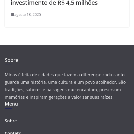
investimento de R$ 4,5 milhões
agosto 18, 2025
Sobre
Minas é feita de cidades que fazem a diferença: cada canto
guarda uma história, uma cultura e um povo acolhedor. São
tradições, sabores e paisagens que encantam, preservam
memórias e inspiram gerações a valorizar suas raízes.
Menu
Sobre
Contato