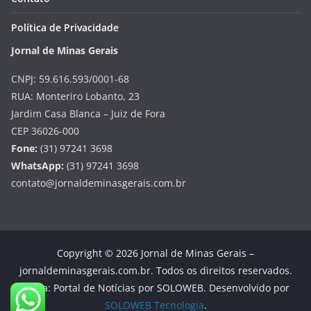
Política de Privacidade
Jornal de Minas Gerais
CNPJ: 59.616.593/0001-68
RUA: Monteriro Lobanto, 23
Jardim Casa Blanca – Juiz de Fora
CEP 36026-000
Fone:
(31) 97241 3698
WhatsApp:
(31) 97241 3698
contato@jornaldeminasgerais.com.br
Copyright © 2026 Jornal de Minas Gerais –
jornaldeminasgerais.com.br. Todos os direitos reservados.
Tema: Portal de Notícias por SOLOWEB. Desenvolvido por
SOLOWEB Tecnologia
.