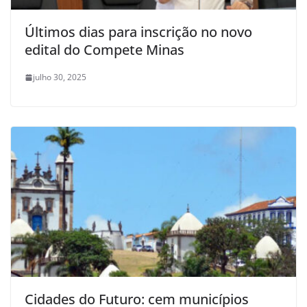
Últimos dias para inscrição no novo
edital do Compete Minas
julho 30, 2025
Cidades do Futuro: cem municípios