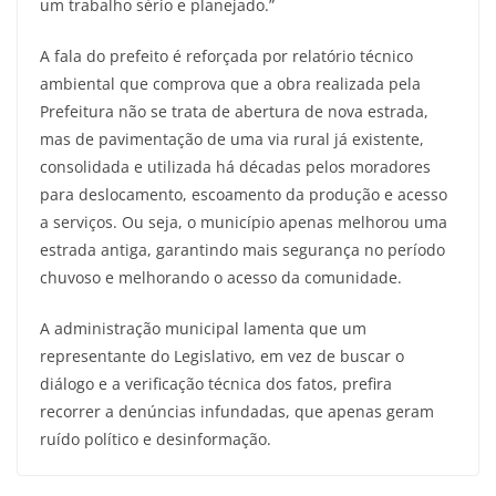
um trabalho sério e planejado.”
A fala do prefeito é reforçada por relatório técnico
ambiental que comprova que a obra realizada pela
Prefeitura não se trata de abertura de nova estrada,
mas de pavimentação de uma via rural já existente,
consolidada e utilizada há décadas pelos moradores
para deslocamento, escoamento da produção e acesso
a serviços. Ou seja, o município apenas melhorou uma
estrada antiga, garantindo mais segurança no período
chuvoso e melhorando o acesso da comunidade.
A administração municipal lamenta que um
representante do Legislativo, em vez de buscar o
diálogo e a verificação técnica dos fatos, prefira
recorrer a denúncias infundadas, que apenas geram
ruído político e desinformação.