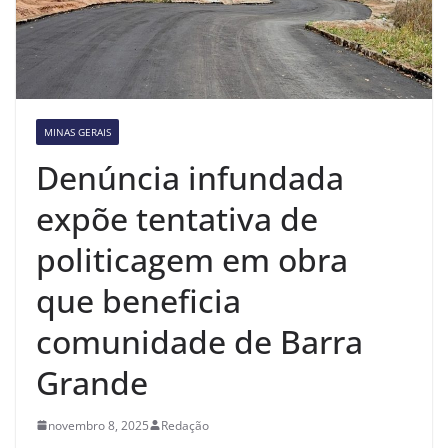
MINAS GERAIS
Denúncia infundada
expõe tentativa de
politicagem em obra
que beneficia
comunidade de Barra
Grande
novembro 8, 2025
Redação