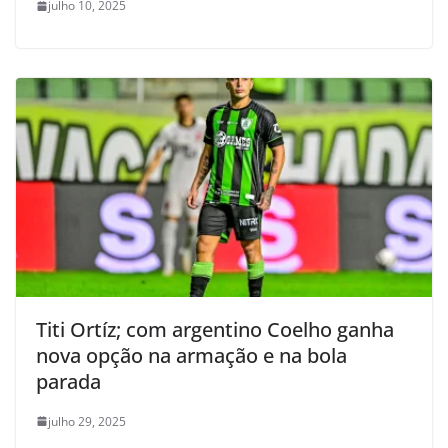
julho 10, 2025
Titi Ortíz; com argentino Coelho ganha
nova opção na armação e na bola
parada
julho 29, 2025