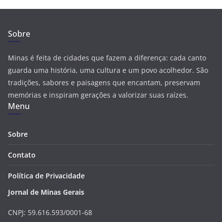
Sobre
Minas é feita de cidades que fazem a diferença: cada canto
guarda uma história, uma cultura e um povo acolhedor. São
tradições, sabores e paisagens que encantam, preservam
memórias e inspiram gerações a valorizar suas raízes.
Menu
Sobre
Contato
Política de Privacidade
Jornal de Minas Gerais
CNPJ: 59.616.593/0001-68