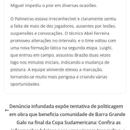
Miguel impediu o pior em diversas ocasiões.
O Palmeiras estava irreconhecível e claramente sentiu
a falta de mais de dez jogadores, ausentes por lesões,
suspensões e convocações. O técnico Abel Ferreira
promoveu alterações no intervalo, e o time voltou com
uma nova formação tática na segunda etapa. Luighi,
que entrou em campo, assustou Brazão duas vezes
logo nos minutos iniciais, indicando a mudança de
postura. A equipe alviverde elevou a marcação,
tornando-se muito mais perigosa e criando várias
oportunidades.
Denúncia infundada expõe tentativa de politicagem
em obra que beneficia comunidade de Barra Grande
Galo na final da Copa Sudamericana: Confira as