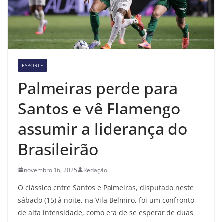
ESPORTE
Palmeiras perde para
Santos e vê Flamengo
assumir a liderança do
Brasileirão
novembro 16, 2025
Redação
O clássico entre Santos e Palmeiras, disputado neste
sábado (15) à noite, na Vila Belmiro, foi um confronto
de alta intensidade, como era de se esperar de duas