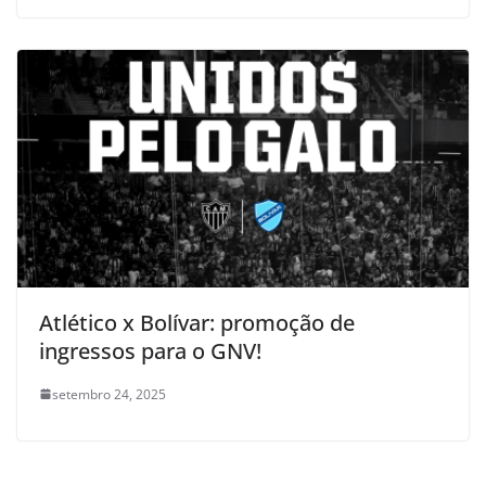
Atlético x Bolívar: promoção de
ingressos para o GNV!
setembro 24, 2025