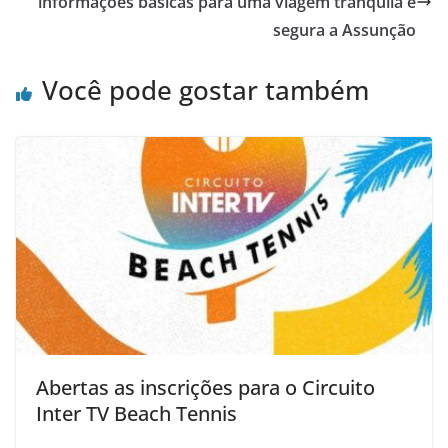
informações básicas para uma viagem tranquila e
segura a Assunção
Você pode gostar também
Abertas as inscrições para o Circuito
Inter TV Beach Tennis