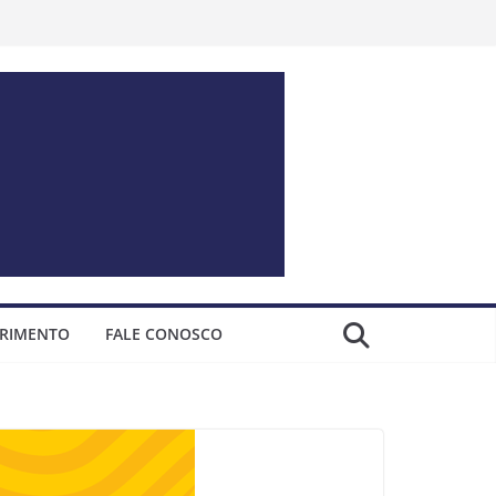
ERIMENTO
FALE CONOSCO