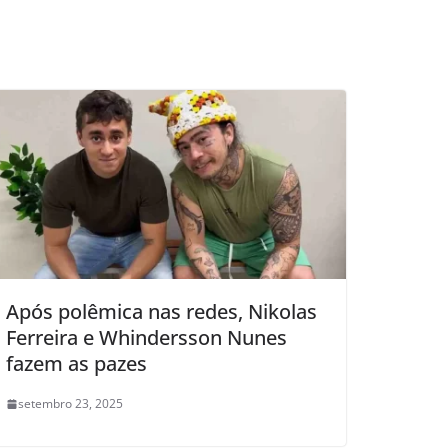
Após polêmica nas redes, Nikolas
Ferreira e Whindersson Nunes
fazem as pazes
setembro 23, 2025