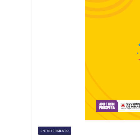
ENTRETERIMENTO