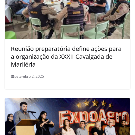
Reunião preparatória define ações para
a organização da XXXII Cavalgada de
Marliéria
setembro 2, 2025