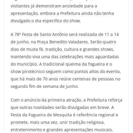
visitantes já demonstram ansiedade para a
apresentação, embora a Prefeitura ainda não tenha
divulgado o dia específico do show.
A 78ª Festa de Santo Antônio será realizada de 11 a 14
de junho, na Praça Benedito Valadares. Serão quatro
dias de muita fé, tradição, cultura e grandes shows,
mantendo viva uma das celebrações mais aguardadas
do município. A tradicional queima da fogueira e o
show pirotécnico seguem como pontos altos do evento,
que há mais de 70 anos reúne centenas de pessoas no
segundo fim de semana de junho.
Com o anúncio da primeira atração, a Prefeitura reforça
que outras novidades serão divulgadas em breve. A
Festa da Fogueira de Mesquita é referência regional e
promete, mais uma vez, unir tradição religiosa,
entretenimento e grandes apresentações musicais,