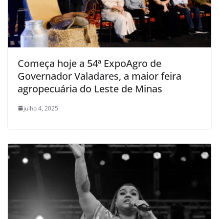
Começa hoje a 54ª ExpoAgro de
Governador Valadares, a maior feira
agropecuária do Leste de Minas
julho 4, 2025