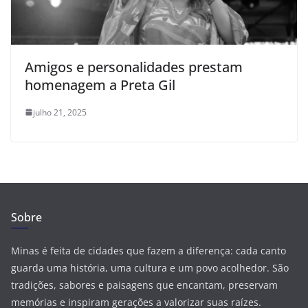
Amigos e personalidades prestam
homenagem a Preta Gil
julho 21, 2025
Sobre
Minas é feita de cidades que fazem a diferença: cada canto
guarda uma história, uma cultura e um povo acolhedor. São
tradições, sabores e paisagens que encantam, preservam
memórias e inspiram gerações a valorizar suas raízes.