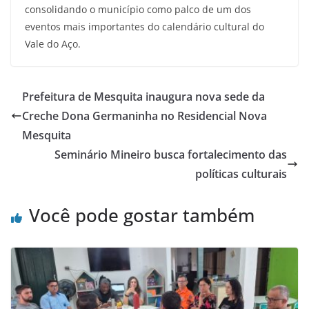
consolidando o município como palco de um dos
eventos mais importantes do calendário cultural do
Vale do Aço.
Prefeitura de Mesquita inaugura nova sede da
Creche Dona Germaninha no Residencial Nova
Mesquita
Seminário Mineiro busca fortalecimento das
políticas culturais
Você pode gostar também