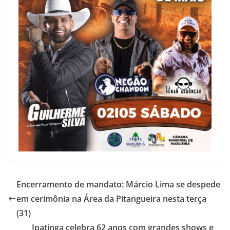
Encerramento de mandato: Márcio Lima se despede
em cerimônia na Área da Pitangueira nesta terça
(31)
Ipatinga celebra 62 anos com grandes shows e