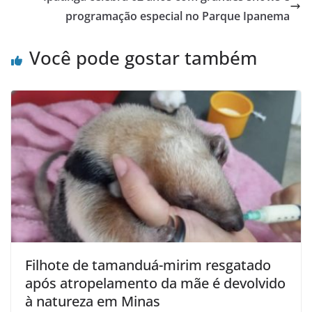
programação especial no Parque Ipanema
Você pode gostar também
Filhote de tamanduá-mirim resgatado
após atropelamento da mãe é devolvido
à natureza em Minas