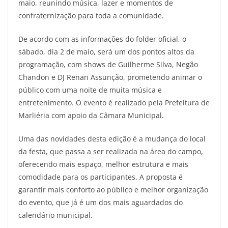
maio, reunindo música, lazer e momentos de
confraternização para toda a comunidade.
De acordo com as informações do folder oficial, o
sábado, dia 2 de maio, será um dos pontos altos da
programação, com shows de Guilherme Silva, Negão
Chandon e DJ Renan Assunção, prometendo animar o
público com uma noite de muita música e
entretenimento. O evento é realizado pela Prefeitura de
Marliéria com apoio da Câmara Municipal.
Uma das novidades desta edição é a mudança do local
da festa, que passa a ser realizada na área do campo,
oferecendo mais espaço, melhor estrutura e mais
comodidade para os participantes. A proposta é
garantir mais conforto ao público e melhor organização
do evento, que já é um dos mais aguardados do
calendário municipal.