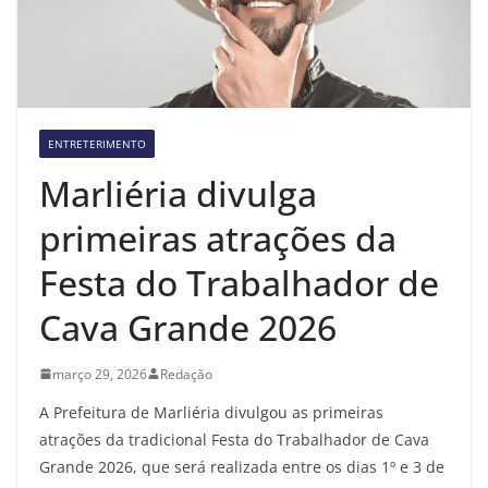
ENTRETERIMENTO
Marliéria divulga
primeiras atrações da
Festa do Trabalhador de
Cava Grande 2026
março 29, 2026
Redação
A Prefeitura de Marliéria divulgou as primeiras
atrações da tradicional Festa do Trabalhador de Cava
Grande 2026, que será realizada entre os dias 1º e 3 de