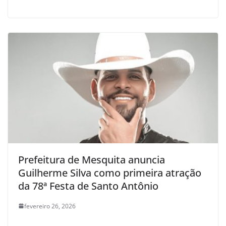
Prefeitura de Mesquita anuncia
Guilherme Silva como primeira atração
da 78ª Festa de Santo Antônio
fevereiro 26, 2026