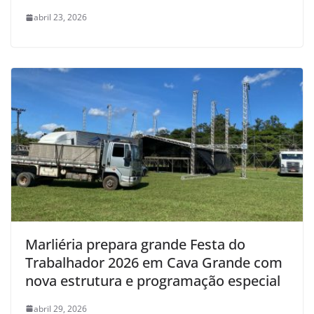
abril 23, 2026
Marliéria prepara grande Festa do
Trabalhador 2026 em Cava Grande com
nova estrutura e programação especial
abril 29, 2026