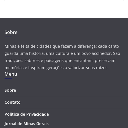
Sobre
Minas é feita de cidades que fazem a diferença: cada canto
guarda uma história, uma cultura e um povo acolhedor. São
tradições, sabores e paisagens que encantam, preservam
memórias e inspiram gerações a valorizar suas raízes.
Menu
Sobre
Contato
Política de Privacidade
Jornal de Minas Gerais