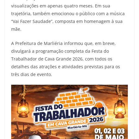
visualizações em apenas quatro meses. Em sua
trajetória, também emocionou o público com a música
“Vai Fazer Saudade”, composta em homenagem à sua
mãe.
A Prefeitura de Marliéria informou que, em breve,
divulgará a programação completa da Festa do
Trabalhador de Cava Grande 2026, com todos os
detalhes das atrações e atividades previstas para os
três dias de evento.