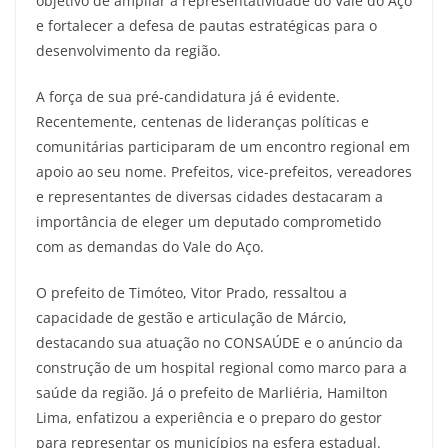
objetivo de ampliar a representatividade do Vale do Aço
e fortalecer a defesa de pautas estratégicas para o
desenvolvimento da região.
A força de sua pré-candidatura já é evidente.
Recentemente, centenas de lideranças políticas e
comunitárias participaram de um encontro regional em
apoio ao seu nome. Prefeitos, vice-prefeitos, vereadores
e representantes de diversas cidades destacaram a
importância de eleger um deputado comprometido
com as demandas do Vale do Aço.
O prefeito de Timóteo, Vitor Prado, ressaltou a
capacidade de gestão e articulação de Márcio,
destacando sua atuação no CONSAÚDE e o anúncio da
construção de um hospital regional como marco para a
saúde da região. Já o prefeito de Marliéria, Hamilton
Lima, enfatizou a experiência e o preparo do gestor
para representar os municípios na esfera estadual.