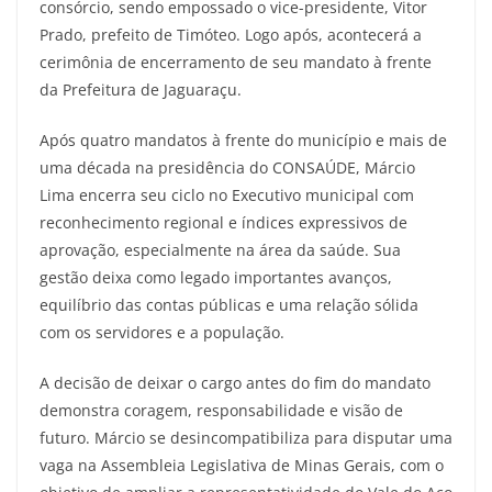
consórcio, sendo empossado o vice-presidente, Vitor
Prado, prefeito de Timóteo. Logo após, acontecerá a
cerimônia de encerramento de seu mandato à frente
da Prefeitura de Jaguaraçu.
Após quatro mandatos à frente do município e mais de
uma década na presidência do CONSAÚDE, Márcio
Lima encerra seu ciclo no Executivo municipal com
reconhecimento regional e índices expressivos de
aprovação, especialmente na área da saúde. Sua
gestão deixa como legado importantes avanços,
equilíbrio das contas públicas e uma relação sólida
com os servidores e a população.
A decisão de deixar o cargo antes do fim do mandato
demonstra coragem, responsabilidade e visão de
futuro. Márcio se desincompatibiliza para disputar uma
vaga na Assembleia Legislativa de Minas Gerais, com o