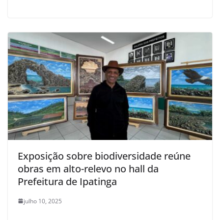
Exposição sobre biodiversidade reúne
obras em alto-relevo no hall da
Prefeitura de Ipatinga
julho 10, 2025