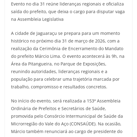
Evento no dia 31 reúne lideranças regionais e oficializa
saída do prefeito, que deixa o cargo para disputar vaga
na Assembleia Legislativa
A cidade de Jaguaraçu se prepara para um momento
histórico no próximo dia 31 de março de 2026, com a
realização da Cerimônia de Encerramento do Mandato
do prefeito Márcio Lima. O evento acontecerá às 9h, na
Área da Pitangueira, no Parque de Exposições,
reunindo autoridades, lideranças regionais e a
população para celebrar uma trajetória marcada por
trabalho, compromisso e resultados concretos.
No início do evento, será realizada a 153ª Assembleia
Ordinária de Prefeitos e Secretários de Saúde,
promovida pelo Consórcio Intermunicipal de Saúde da
Microrregião do Vale do Aço (CONSAÚDE). Na ocasião,
Márcio também renunciará ao cargo de presidente do