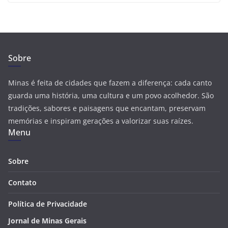
Sobre
Minas é feita de cidades que fazem a diferença: cada canto
guarda uma história, uma cultura e um povo acolhedor. São
tradições, sabores e paisagens que encantam, preservam
memórias e inspiram gerações a valorizar suas raízes.
Menu
Sobre
Contato
Política de Privacidade
Jornal de Minas Gerais