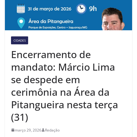
CIDADES
Encerramento de
mandato: Márcio Lima
se despede em
cerimônia na Área da
Pitangueira nesta terça
(31)
março 29, 2026
Redação