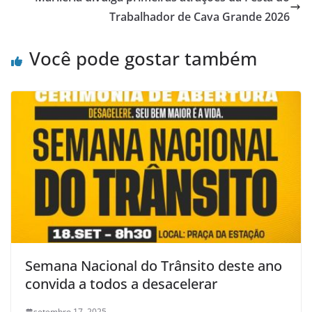
Trabalhador de Cava Grande 2026
Você pode gostar também
Semana Nacional do Trânsito deste ano
convida a todos a desacelerar
setembro 17, 2025