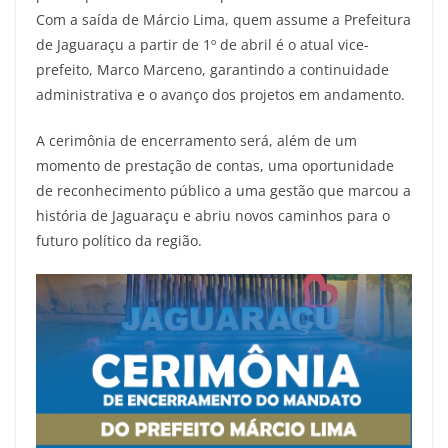
Com a saída de Márcio Lima, quem assume a Prefeitura
de Jaguaraçu a partir de 1º de abril é o atual vice-
prefeito, Marco Marceno, garantindo a continuidade
administrativa e o avanço dos projetos em andamento.
A cerimônia de encerramento será, além de um
momento de prestação de contas, uma oportunidade
de reconhecimento público a uma gestão que marcou a
história de Jaguaraçu e abriu novos caminhos para o
futuro político da região.