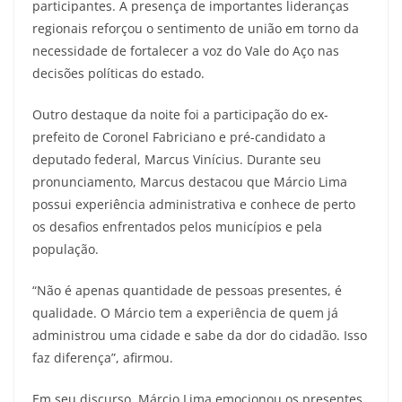
participantes. A presença de importantes lideranças
regionais reforçou o sentimento de união em torno da
necessidade de fortalecer a voz do Vale do Aço nas
decisões políticas do estado.
Outro destaque da noite foi a participação do ex-
prefeito de Coronel Fabriciano e pré-candidato a
deputado federal, Marcus Vinícius. Durante seu
pronunciamento, Marcus destacou que Márcio Lima
possui experiência administrativa e conhece de perto
os desafios enfrentados pelos municípios e pela
população.
“Não é apenas quantidade de pessoas presentes, é
qualidade. O Márcio tem a experiência de quem já
administrou uma cidade e sabe da dor do cidadão. Isso
faz diferença”, afirmou.
Em seu discurso, Márcio Lima emocionou os presentes