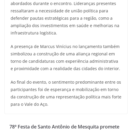
abordados durante o encontro. Lideranças presentes
ressaltaram a necessidade de união política para
defender pautas estratégicas para a região, como a
ampliação dos investimentos em saúde e melhorias na
infraestrutura logística.
A presença de Marcus Vinícius no lançamento também
simbolizou a construção de uma aliança regional em
torno de candidaturas com experiência administrativa
e proximidade com a realidade das cidades do interior.
Ao final do evento, o sentimento predominante entre os
participantes foi de esperança e mobilização em torno
da construção de uma representação política mais forte
para o Vale do Aço.
78ª Festa de Santo Antônio de Mesquita promete