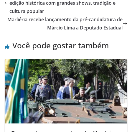
edição histórica com grandes shows, tradição e
cultura popular
Marliéria recebe lançamento da pré-candidatura de
Márcio Lima a Deputado Estadual
Você pode gostar também