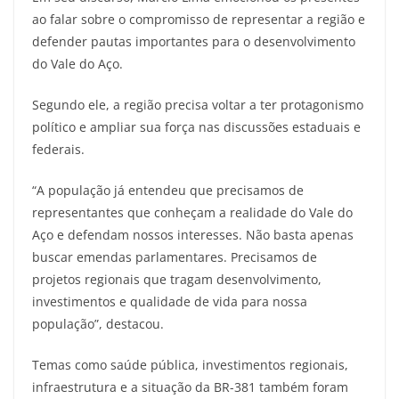
ao falar sobre o compromisso de representar a região e
defender pautas importantes para o desenvolvimento
do Vale do Aço.
Segundo ele, a região precisa voltar a ter protagonismo
político e ampliar sua força nas discussões estaduais e
federais.
“A população já entendeu que precisamos de
representantes que conheçam a realidade do Vale do
Aço e defendam nossos interesses. Não basta apenas
buscar emendas parlamentares. Precisamos de
projetos regionais que tragam desenvolvimento,
investimentos e qualidade de vida para nossa
população”, destacou.
Temas como saúde pública, investimentos regionais,
infraestrutura e a situação da BR-381 também foram