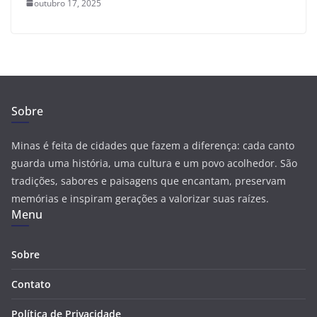
outubro 17, 2025
Sobre
Minas é feita de cidades que fazem a diferença: cada canto
guarda uma história, uma cultura e um povo acolhedor. São
tradições, sabores e paisagens que encantam, preservam
memórias e inspiram gerações a valorizar suas raízes.
Menu
Sobre
Contato
Política de Privacidade