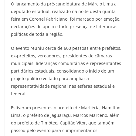
O lançamento da pré-candidatura de Márcio Lima a
deputado estadual, realizado na noite desta quinta-
feira em Coronel Fabriciano, foi marcado por emoção,
declarações de apoio e forte presença de lideranças
políticas de toda a região.
O evento reuniu cerca de 600 pessoas entre prefeitos,
ex-prefeitos, vereadores, presidentes de câmaras
municipais, lideranças comunitárias e representantes
partidários estaduais, consolidando o início de um
projeto político voltado para ampliar a
representatividade regional nas esferas estadual e
federal.
Estiveram presentes o prefeito de Marliéria, Hamilton
Lima, o prefeito de Jaguaraçu, Marcos Marceno, além
do prefeito de Timóteo, Capitão Vitor, que também
passou pelo evento para cumprimentar os