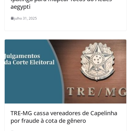
aegypti
julho 31, 2025
TRE-MG cassa vereadores de Capelinha
por fraude à cota de gênero