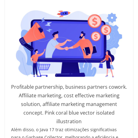
Profitable partnership, business partners cowork.
Affiliate marketing, cost effective marketing
solution, affiliate marketing management
concept. Pink coral blue vector isolated
illustration
Além disso, o Java 17 traz otimizações significativas
para o Garbage Collector, melhorando a eficiência e