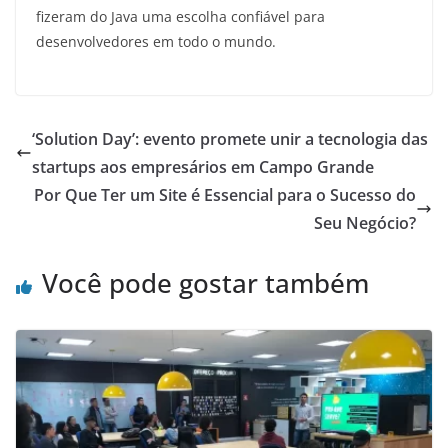
fizeram do Java uma escolha confiável para
desenvolvedores em todo o mundo.
‘Solution Day’: evento promete unir a tecnologia das
startups aos empresários em Campo Grande
Por Que Ter um Site é Essencial para o Sucesso do
Seu Negócio?
Você pode gostar também