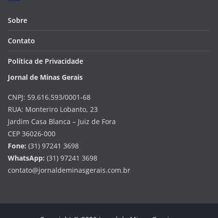
Sobre
Contato
Política de Privacidade
Jornal de Minas Gerais
CNPJ: 59.616.593/0001-68
RUA: Monteriro Lobanto, 23
Jardim Casa Blanca – Juiz de Fora
CEP 36026-000
Fone:
(31) 97241 3698
WhatsApp:
(31) 97241 3698
contato@jornaldeminasgerais.com.br