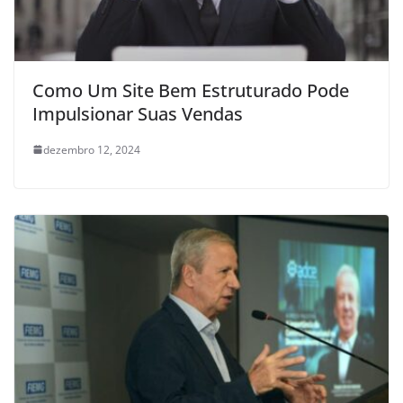
Como Um Site Bem Estruturado Pode
Impulsionar Suas Vendas
dezembro 12, 2024