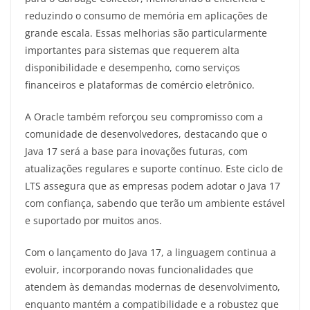
reduzindo o consumo de memória em aplicações de
grande escala. Essas melhorias são particularmente
importantes para sistemas que requerem alta
disponibilidade e desempenho, como serviços
financeiros e plataformas de comércio eletrônico.
A Oracle também reforçou seu compromisso com a
comunidade de desenvolvedores, destacando que o
Java 17 será a base para inovações futuras, com
atualizações regulares e suporte contínuo. Este ciclo de
LTS assegura que as empresas podem adotar o Java 17
com confiança, sabendo que terão um ambiente estável
e suportado por muitos anos.
Com o lançamento do Java 17, a linguagem continua a
evoluir, incorporando novas funcionalidades que
atendem às demandas modernas de desenvolvimento,
enquanto mantém a compatibilidade e a robustez que