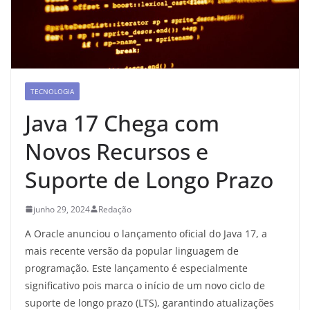
TECNOLOGIA
Java 17 Chega com
Novos Recursos e
Suporte de Longo Prazo
junho 29, 2024
Redação
A Oracle anunciou o lançamento oficial do Java 17, a
mais recente versão da popular linguagem de
programação. Este lançamento é especialmente
significativo pois marca o início de um novo ciclo de
suporte de longo prazo (LTS), garantindo atualizações