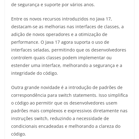
de segurança e suporte por vários anos.
Entre os novos recursos introduzidos no Java 17,
destacam-se as melhorias nas interfaces de classes, a
adição de novos operadores e a otimização de
performance. O Java 17 agora suporta o uso de
interfaces seladas, permitindo que os desenvolvedores
controlem quais classes podem implementar ou
estender uma interface, melhorando a segurança e a
integridade do código.
Outra grande novidade é a introdução de padrões de
correspondência para switch statements. Isso simplifica
o código ao permitir que os desenvolvedores usem
padrões mais complexos e expressivos diretamente nas
instruções switch, reduzindo a necessidade de
condicionais encadeadas e melhorando a clareza do
código.