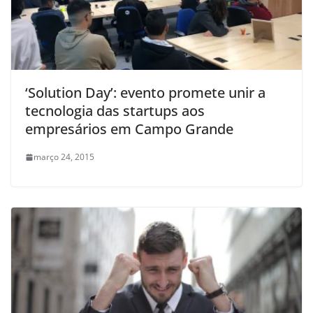
‘Solution Day’: evento promete unir a
tecnologia das startups aos
empresários em Campo Grande
março 24, 2015